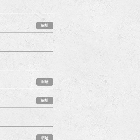
網址
網址
網址
網址