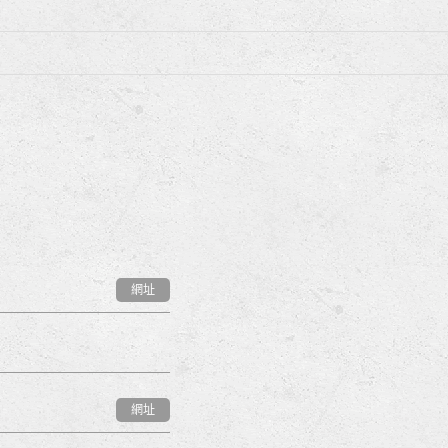
網址
網址