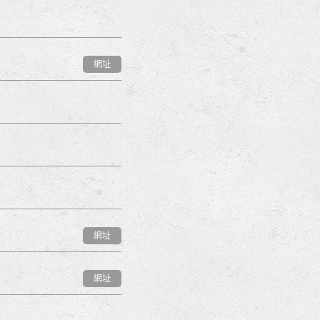
網址
網址
網址