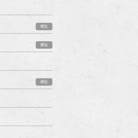
網址
網址
網址