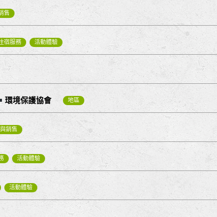
銷售
住宿服務
活動體驗
環境保護協會
地區
與銷售
務
活動體驗
活動體驗