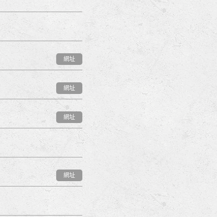
網址
網址
網址
網址