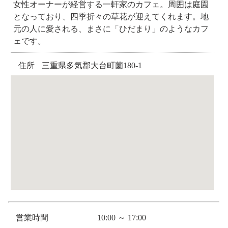
女性オーナーが経営する一軒家のカフェ。周囲は庭園
となっており、四季折々の草花が迎えてくれます。地
元の人に愛される、まさに「ひだまり」のようなカフ
ェです。
住所
三重県多気郡大台町薗180-1
営業時間
10:00 ～ 17:00