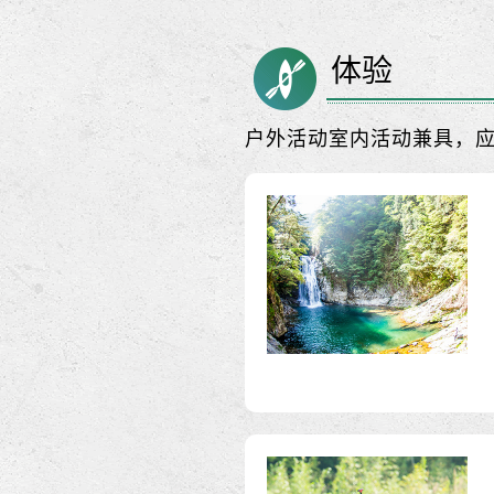
体验
户外活动室内活动兼具，