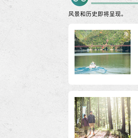
风景和历史即将呈现。