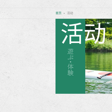
首页
活动
活动