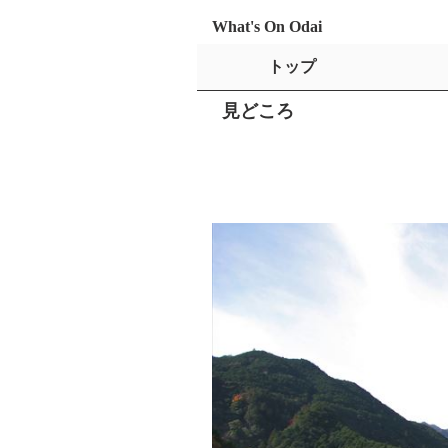
What's On Odai
トップ
見どころ