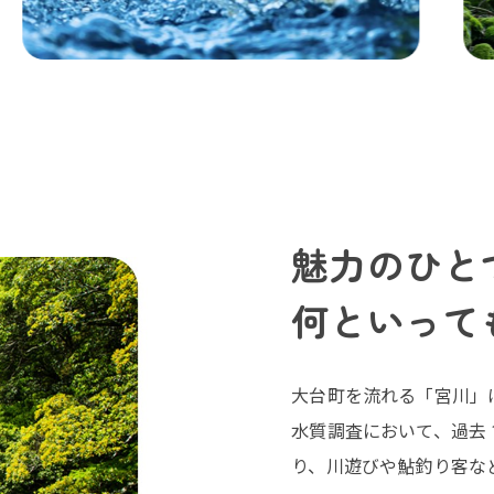
魅力のひと
何といって
大台町を流れる「宮川」
水質調査において、過去 
り、川遊びや鮎釣り客な