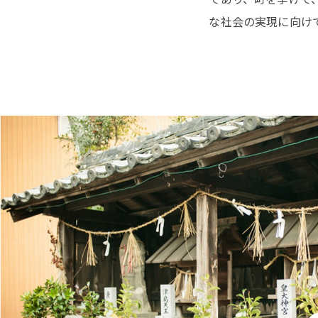
な社会の実現に向け