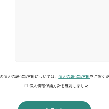
の個人情報保護方針については、
個人情報保護方針
をご覧く
個人情報保護方針を確認しました