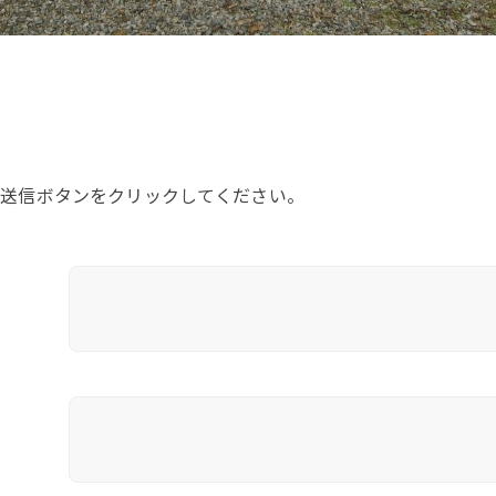
、送信ボタンをクリックしてください。