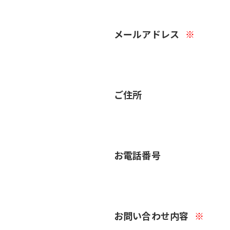
メールアドレス
※
ご住所
お電話番号
お問い合わせ内容
※