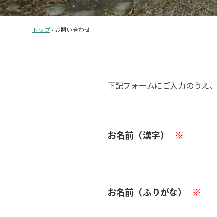
トップ
-
お問い合わせ
下記フォームにご入力のうえ
お名前（漢字）
※
お名前（ふりがな）
※