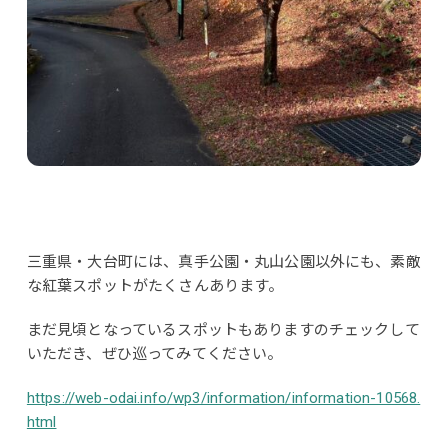
三重県・大台町には、真手公園・丸山公園以外にも、素敵
な紅葉スポットがたくさんあります。
まだ見頃となっているスポットもありますのチェックして
いただき、ぜひ巡ってみてください。
https://web-odai.info/wp3/information/information-10568.
html