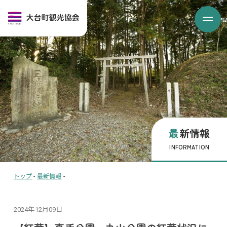
最新情報
INFORMATION
トップ
-
最新情報
-
2024年12月09日