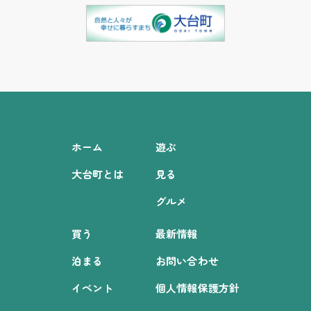
ホーム
遊ぶ
大台町とは
見る
グルメ
買う
最新情報
泊まる
お問い合わせ
イベント
個人情報保護方針