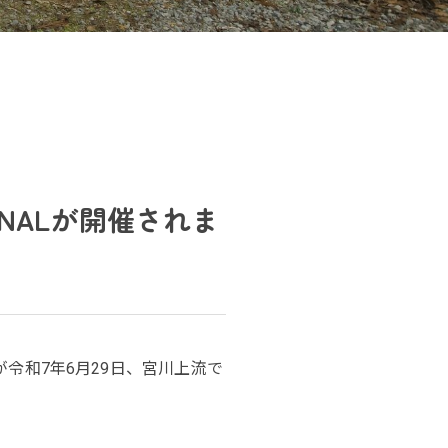
NALが開催されま
が令和7年6月29日、宮川上流で