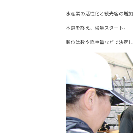
水産業の活性化と観光客の増加
本選を終え、検量スタート。
順位は数や総重量などで決定し