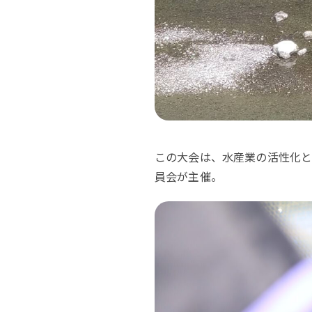
この大会は、水産業の活性化と
員会が主催。