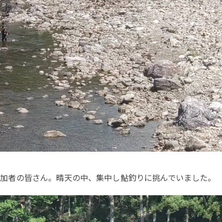
加者の皆さん。晴天の中、集中し鮎釣りに挑んでいました。