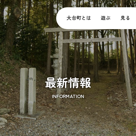
大台町とは
遊ぶ
見る
最新情報
INFORMATION