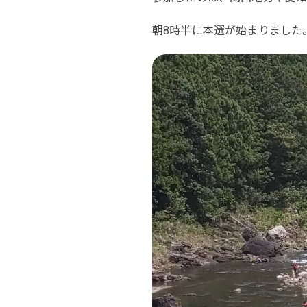
朝8時半に本選が始まりました