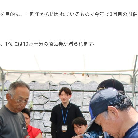
を目的に、一昨年から開かれているもので今年で3回目の開催
、1位には10万円分の商品券が贈られます。