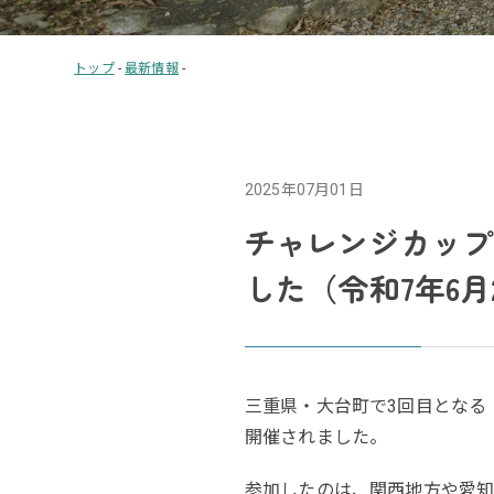
トップ
-
最新情報
-
2025年07月01日
チャレンジカップ
した（令和7年6月
三重県・大台町で3回目となる「
開催されました。
参加したのは、関西地方や愛知