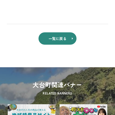
一覧に戻る
大台町関連バナー
RELATED BANNERS