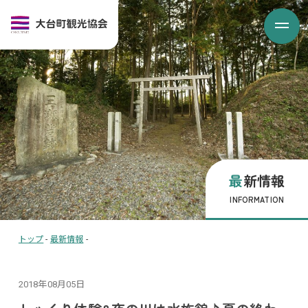
最新情報
INFORMATION
トップ
-
最新情報
-
2018年08月05日