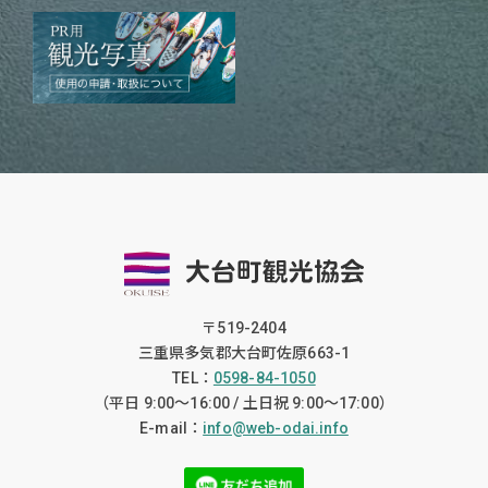
〒519-2404
三重県多気郡大台町佐原663-1
TEL：
0598-84-1050
（平日 9:00〜16:00 / 土日祝 9:00〜17:00）
E-mail：
info@web-odai.info