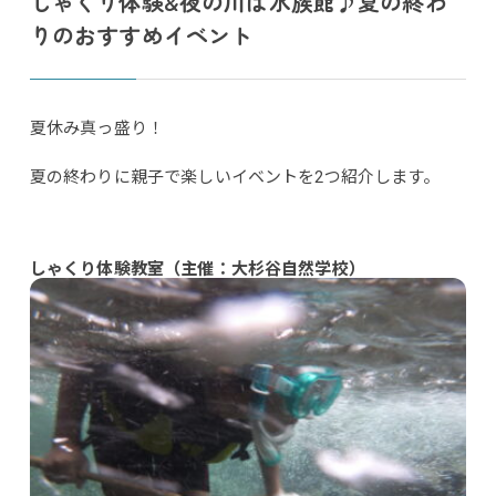
しゃくり体験&夜の川は水族館♪夏の終わ
りのおすすめイベント
夏休み真っ盛り！
夏の終わりに親子で楽しいイベントを2つ紹介します。
しゃくり体験教室（主催：大杉谷自然学校）