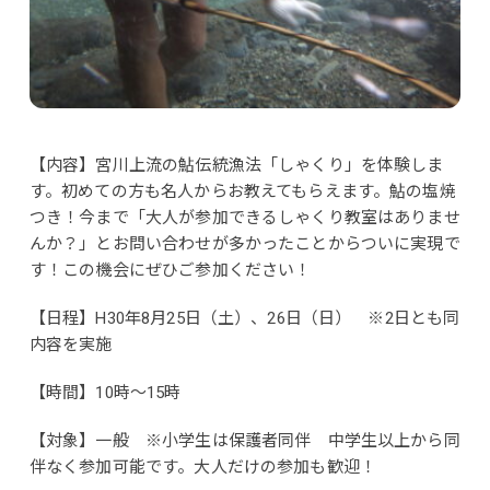
【内容】宮川上流の鮎伝統漁法「しゃくり」を体験しま
す。初めての方も名人からお教えてもらえます。鮎の塩焼
つき！今まで「大人が参加できるしゃくり教室はありませ
んか？」とお問い合わせが多かったことからついに実現で
す！この機会にぜひご参加ください！
【日程】H30年8月25日（土）、26日（日） ※2日とも同
内容を実施
【時間】10時～15時
【対象】一般 ※小学生は保護者同伴 中学生以上から同
伴なく参加可能です。大人だけの参加も歓迎！