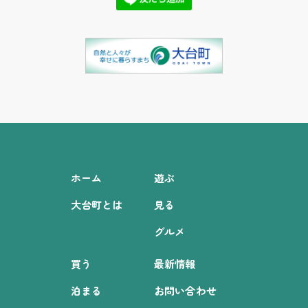
ホーム
遊ぶ
大台町とは
見る
グルメ
買う
最新情報
泊まる
お問い合わせ