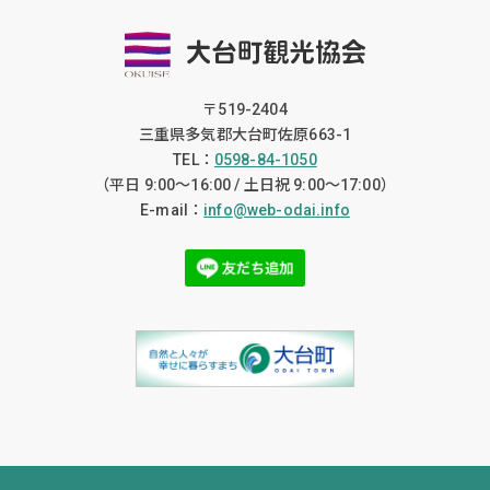
〒519-2404
三重県多気郡大台町佐原663-1
TEL：
0598-84-1050
（平日 9:00〜16:00 / 土日祝 9:00〜17:00）
E-mail：
info@web-odai.info