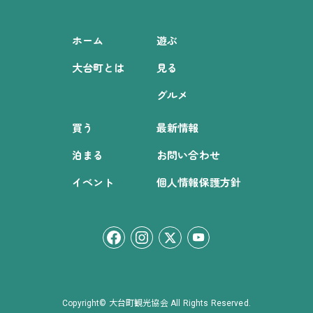
ホーム
遊ぶ
大台町とは
見る
グルメ
買う
最新情報
泊まる
お問い合わせ
イベント
個人情報保護方針
Copyright© 大台町観光協会 All Rights Reserved.