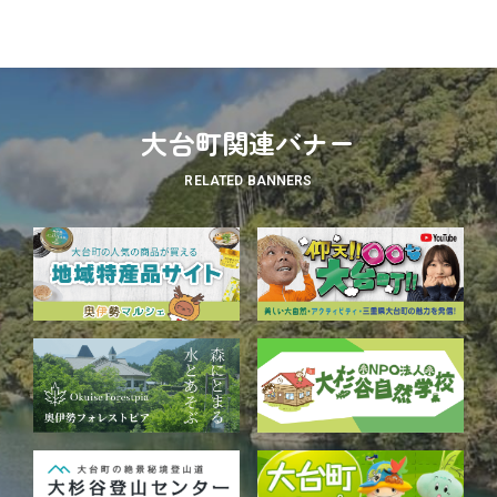
大台町関連バナー
RELATED BANNERS