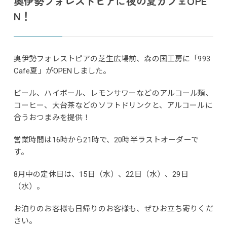
奥伊勢フォレストピアに夜の夏カフェOPE
N！
奥伊勢フォレストピアの芝生広場前、森の国工房に「993
Cafe夏」がOPENしました。
ビール、ハイボール、レモンサワーなどのアルコール類、
コーヒー、大台茶などのソフトドリンクと、アルコールに
合うおつまみを提供！
営業時間は16時から21時で、20時半ラストオーダーで
す。
8月中の定休日は、15日（水）、22日（水）、29日
（水）。
お泊りのお客様も日帰りのお客様も、ぜひお立ち寄りくだ
さい。