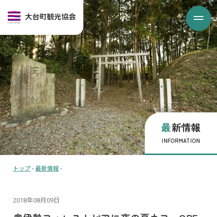
最新情報
INFORMATION
トップ
-
最新情報
-
2018年08月09日