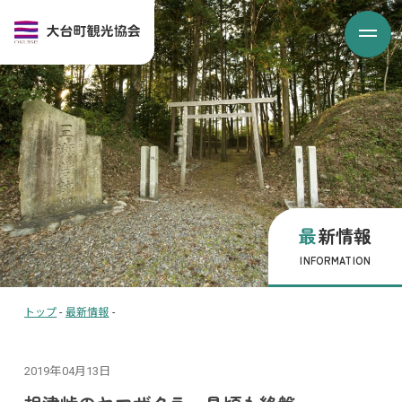
最新情報
INFORMATION
トップ
-
最新情報
-
2019年04月13日