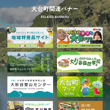
大台町関連バナー
RELATED BANNERS