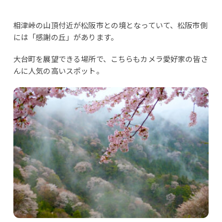
相津峠の山頂付近が松阪市との境となっていて、松阪市側
には「感謝の丘」があります。
大台町を展望できる場所で、こちらもカメラ愛好家の皆さ
んに人気の高いスポット。