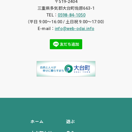
〒519-2404
三重県多気郡大台町佐原663-1
TEL：
0598-84-1050
（平日 9:00〜16:00 / 土日祝 9:00〜17:00）
E-mail：
info@web-odai.info
ホーム
遊ぶ