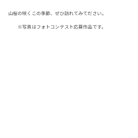
山桜の咲くこの季節、ぜひ訪れてみてださい。
※写真はフォトコンテスト応募作品です。