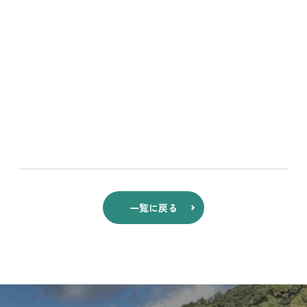
一覧に戻る