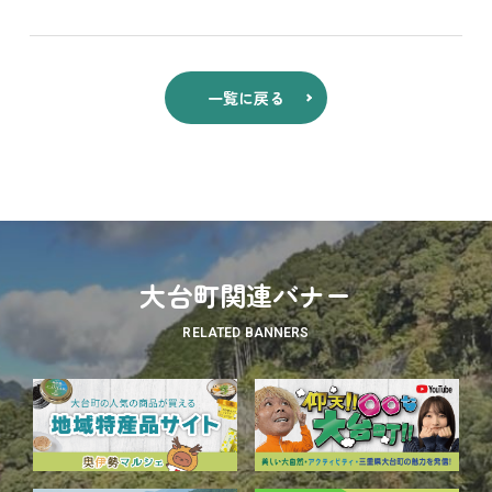
一覧に戻る
大台町関連バナー
RELATED BANNERS