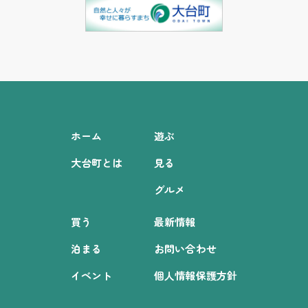
ホーム
遊ぶ
大台町とは
見る
グルメ
買う
最新情報
泊まる
お問い合わせ
イベント
個人情報保護方針