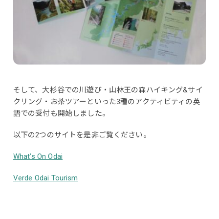
そして、大杉谷での川遊び・山林王の森ハイキング&サイ
クリング・お茶ツアーといった3種のアクティビティの英
語での受付も開始しました。
以下の2つのサイトを是非ご覧ください。
What’s On Odai
Verde Odai Tourism