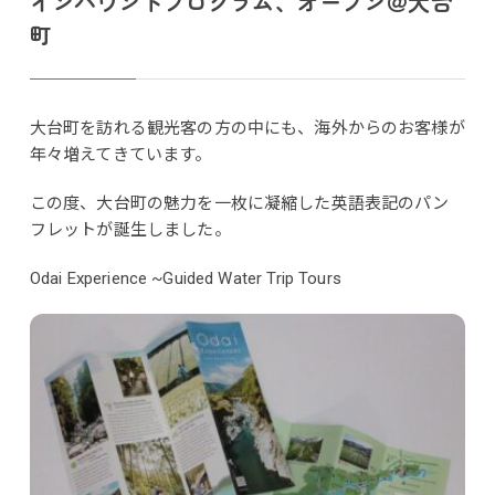
インバウンドプログラム、オープン＠大台
町
大台町を訪れる観光客の方の中にも、海外からのお客様が
年々増えてきています。
この度、大台町の魅力を一枚に凝縮した英語表記のパン
フレットが誕生しました。
Odai Experience ~Guided Water Trip Tours