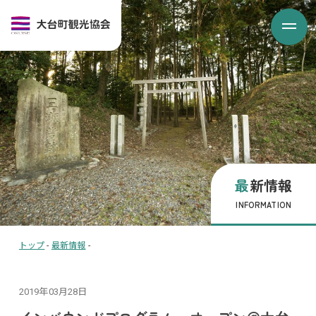
最新情報
INFORMATION
トップ
-
最新情報
-
2019年03月28日