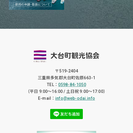
〒519-2404
三重県多気郡大台町佐原663-1
TEL：
0598-84-1050
（平日 9:00〜16:00 / 土日祝 9:00〜17:00）
E-mail：
info@web-odai.info