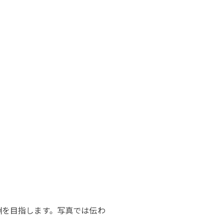
淵を目指します。写真では伝わ