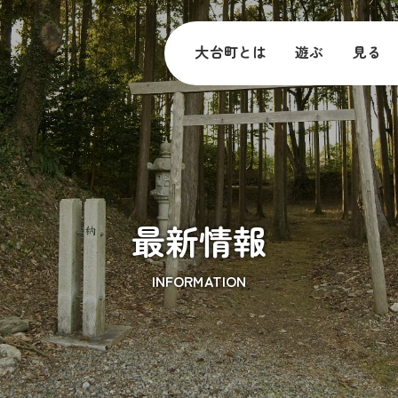
大台町とは
遊ぶ
見る
最新情報
INFORMATION