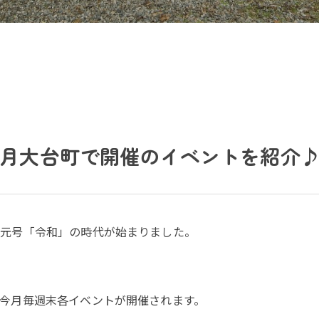
月大台町で開催のイベントを紹介
新元号「令和」の時代が始まりました。
！
今月毎週末各イベントが開催されます。