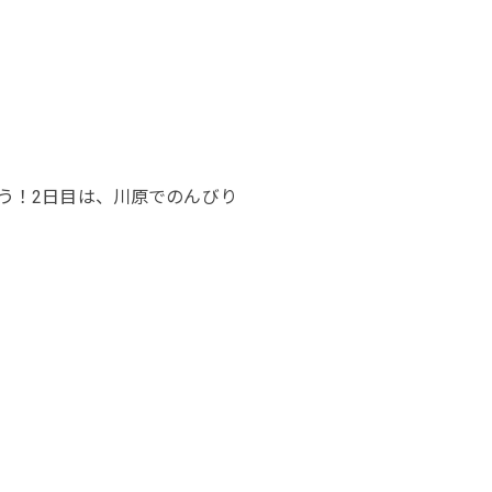
う！2日目は、川原でのんびり