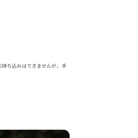
の持ち込みはできませんが、手