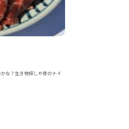
味かな？生き物探しや夜のナイ