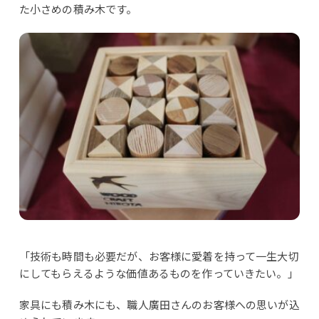
た小さめの積み木です。
「技術も時間も必要だが、お客様に愛着を持って一生大切
にしてもらえるような価値あるものを作っていきたい。」
家具にも積み木にも、職人廣田さんのお客様への思いが込