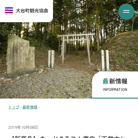
最新情報
INFORMATION
トップ
-
最新情報
-
2019年10月08日