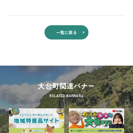
一覧に戻る
大台町関連バナー
RELATED BANNERS