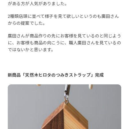
がある方が人気がありました。
2種類店頭に並べて様子を見て欲しいというのも廣田さん
からの提案でした。
廣田さんが商品作りの先にお客様を見ているのと同じよう
に、お客様も商品の向こうに、職人廣田さんを見ているの
ではないかと思います。
新商品「天然木ヒロタのつみきストラップ」完成