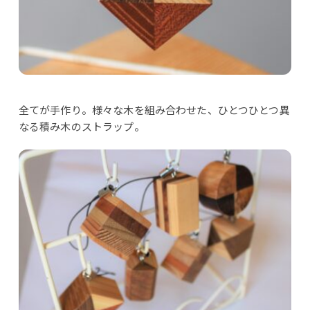
全てが手作り。様々な木を組み合わせた、ひとつひとつ異
なる積み木のストラップ。