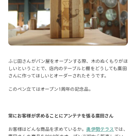
ふじ田さんがパン屋をオープンする際、木のぬくもりがほ
しいということで、店内のテーブルと棚をどうしても廣田
さんに作ってほしいとオーダーされたそうです。
このペン立てはオープン1周年の記念品。
常にお客様が求めることにアンテナを張る廣田さん
お客様はどんな商品を求めているか。
奥伊勢テラス
では、