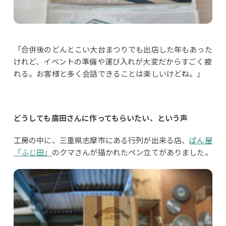
「合併後のどんとこい大台まつりでも出店した年もあった
けれど、イベントの準備や運び入れが大変だからすごく疲
れる。お客様と多く会話できることは楽しいけどね。」
どうしても廣田さんに作ってもらいたい、という声
工房の中に、三重県志摩市にある行列が出来る店、
ぱん屋
「ふじ田」
のクマさんが描かれたペン立てがありました。