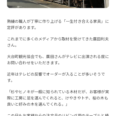
熟練の職人が丁寧に作り上げる「一生付き合える家具」に
定評があります。
これまでに多くのメディアから取材を受けてきた廣田利夫
さん。
大台町観光協会でも、廣田さんがテレビに出演される度に
お問い合わせをいただきます。
近年はテレビの反響でオーダーが入ることが多いそうで
す。
「杉やヒノキが一般に知られている木材だが、お客様が実
際に工房に足を運んでくれると、けやきやトチ、桜の木も
良いと好みの木を選んでくれる。」
この日もお客様からの注文品のリビング用のテーブルと椅