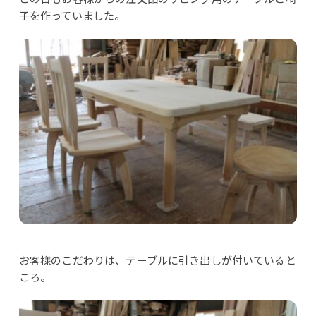
子を作っていました。
お客様のこだわりは、テーブルに引き出しが付いていると
ころ。