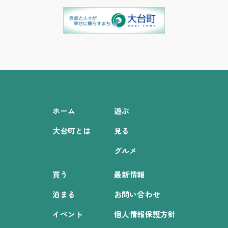
ホーム
遊ぶ
大台町とは
見る
グルメ
買う
最新情報
泊まる
お問い合わせ
イベント
個人情報保護方針