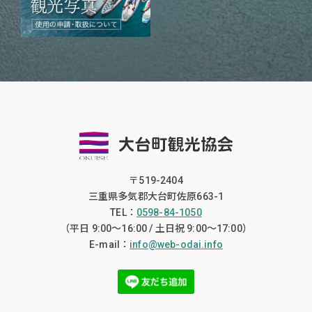
〒519-2404
三重県多気郡大台町佐原663-1
TEL：
0598-84-1050
（平日 9:00〜16:00 / 土日祝 9:00〜17:00）
E-mail：
info@web-odai.info