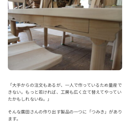
「大手からの注文もあるが、一人で作っているため量産で
きない。もっと若ければ、工房も広く立て替えてやってい
たかもしれないね。」
そんな廣田さんの作り出す製品の一つに「つみき」があり
ます。