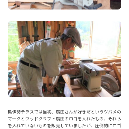
奥伊勢テラスでは当初、廣田さんが好きだというツバメの
マークとウッドクラフト廣田のロゴを入れたもの、それら
を入れていないものを販売していましたが、圧倒的にロゴ