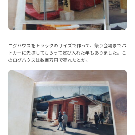
ログハウスをトラックのサイズで作って、祭り会場までパ
トカーに先導してもらって運び入れた年もありました。こ
のログハウスは数百万円で売れたとか。