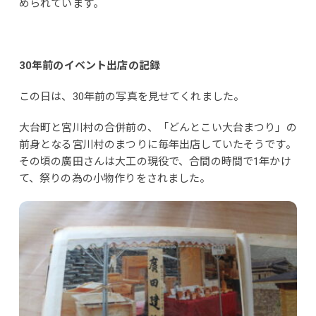
められています。
30年前のイベント出店の記録
この日は、30年前の写真を見せてくれました。
大台町と宮川村の合併前の、「どんとこい大台まつり」の
前身となる宮川村のまつりに毎年出店していたそうです。
その頃の廣田さんは大工の現役で、合間の時間で1年かけ
て、祭りの為の小物作りをされました。