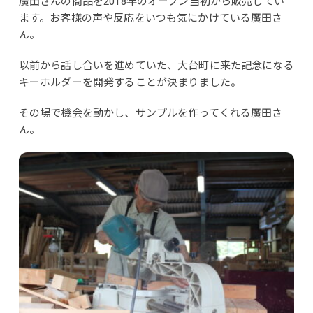
廣田さんの商品を2018年のオープン当初から販売してい
ます。お客様の声や反応をいつも気にかけている廣田さ
ん。
以前から話し合いを進めていた、大台町に来た記念になる
キーホルダーを開発することが決まりました。
その場で機会を動かし、サンプルを作ってくれる廣田さ
ん。