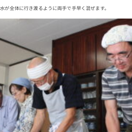
水が全体に行き渡るように両手で手早く混ぜます。