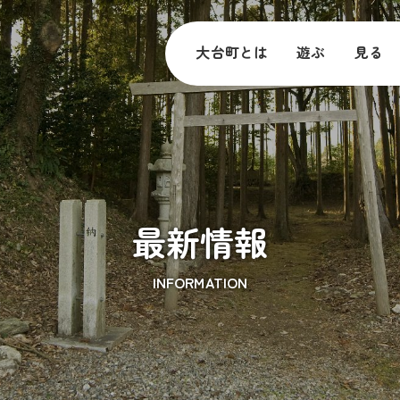
大台町とは
遊ぶ
見る
最新情報
INFORMATION