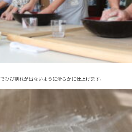
でひび割れが出ないように滑らかに仕上げます。