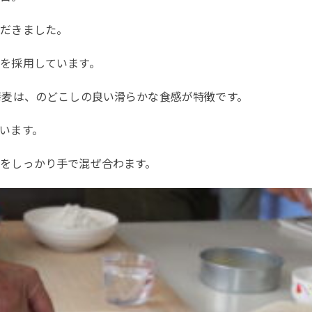
ただきました。
を採用しています。
蕎麦は、のどこしの良い滑らかな食感が特徴です。
います。
をしっかり手で混ぜ合わます。