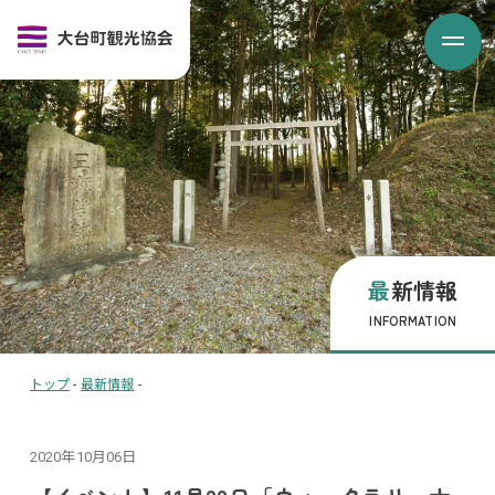
最新情報
INFORMATION
トップ
-
最新情報
-
2020年10月06日