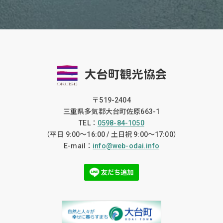
〒519-2404
三重県多気郡大台町佐原663-1
TEL：
0598-84-1050
（平日 9:00〜16:00 / 土日祝 9:00〜17:00）
E-mail：
info@web-odai.info