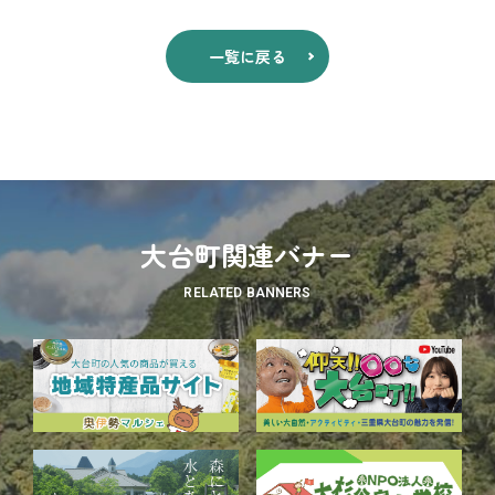
一覧に戻る
大台町関連バナー
RELATED BANNERS