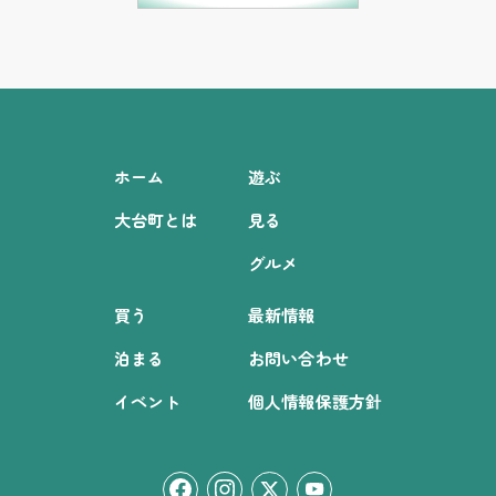
ホーム
遊ぶ
大台町とは
見る
グルメ
買う
最新情報
泊まる
お問い合わせ
イベント
個人情報保護方針