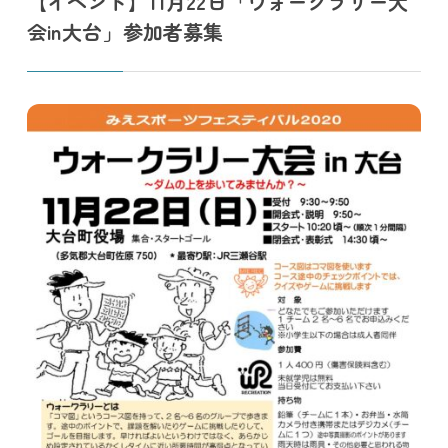
【イベント】11月22日「ウォークラリー大
会in大台」参加者募集