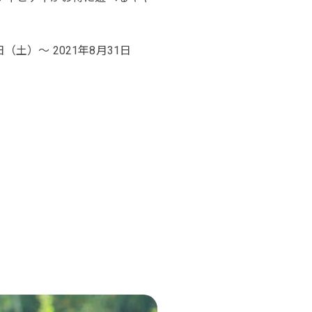
0日（土）～
2021年8月31日