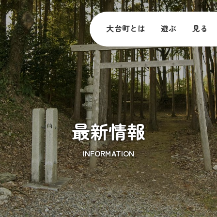
大台町とは
遊ぶ
見る
最新情報
INFORMATION