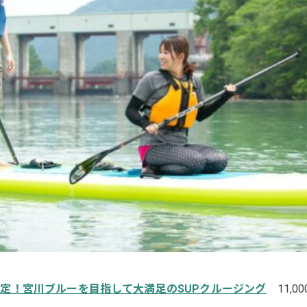
限定！宮川ブルーを目指して大満足のSUPクルージング
11,0