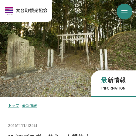
最新情報
INFORMATION
トップ
-
最新情報
-
2016年11月25日