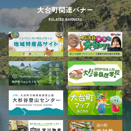
大台町関連バナー
RELATED BANNERS