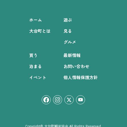
ホーム
遊ぶ
大台町とは
見る
グルメ
買う
最新情報
泊まる
お問い合わせ
イベント
個人情報保護方針
Copyright© 大台町観光協会 All Rights Reserved.