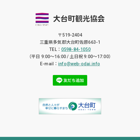
〒519-2404
三重県多気郡大台町佐原663-1
TEL：
0598-84-1050
（平日 9:00〜16:00 / 土日祝 9:00〜17:00）
E-mail：
info@web-odai.info