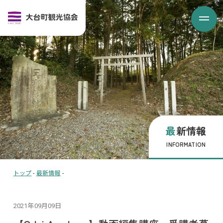
最新情報
INFORMATION
トップ
-
最新情報
-
2021年09月09日