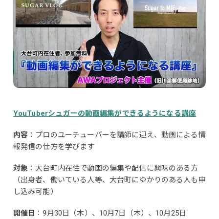
YouTuberシュガーの動画編集ができるようになる講座
内容
：プロのユーチューバーを講師に迎え、動画による情
報発信の仕方を学びます
対象
：大台町内在住で動画の編集や配信に興味のある方
（出身者、働いている人等、大台町にゆかりのある人も申
し込み可能）
開催日
：9月30日（木）、10月7日（木）、10月25日