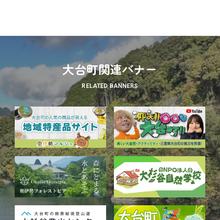
大台町関連バナー
RELATED BANNERS