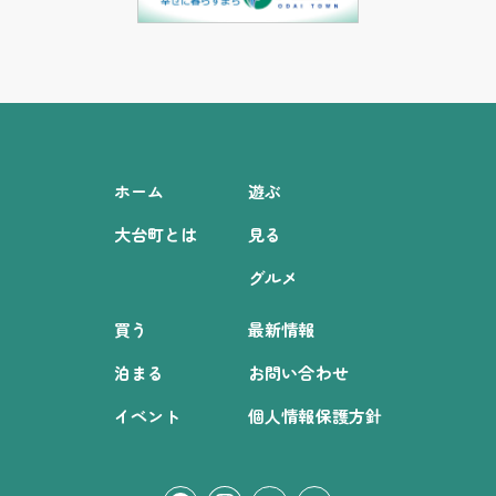
ホーム
遊ぶ
大台町とは
見る
グルメ
買う
最新情報
泊まる
お問い合わせ
イベント
個人情報保護方針