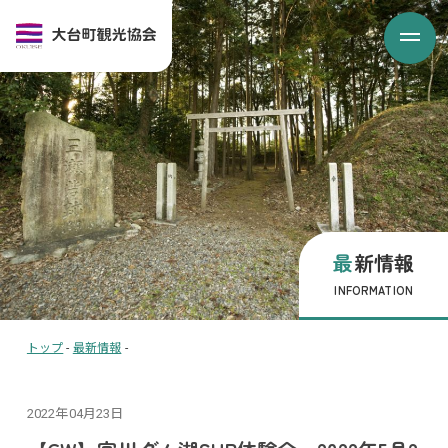
最新情報
INFORMATION
トップ
-
最新情報
-
2022年04月23日