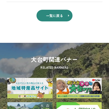
一覧に戻る
大台町関連バナー
RELATED BANNERS