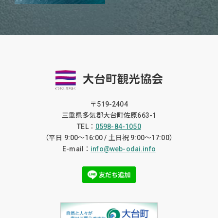
〒519-2404
三重県多気郡大台町佐原663-1
TEL：
0598-84-1050
（平日 9:00〜16:00 / 土日祝 9:00〜17:00）
E-mail：
info@web-odai.info