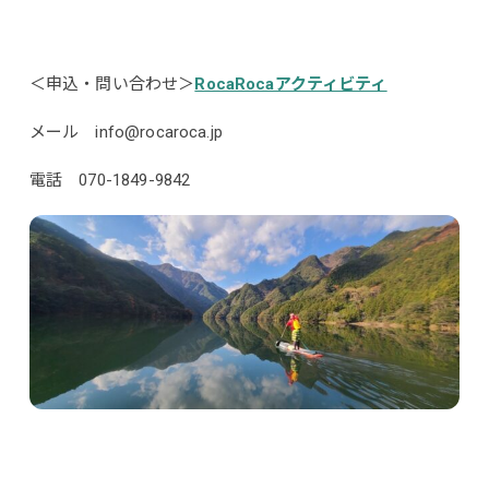
＜申込・問い合わせ＞
RocaRocaアクティビティ
メール info@rocaroca.jp
電話 070-1849-9842