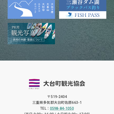
〒519-2404
三重県多気郡大台町佐原663-1
TEL：
0598-84-1050