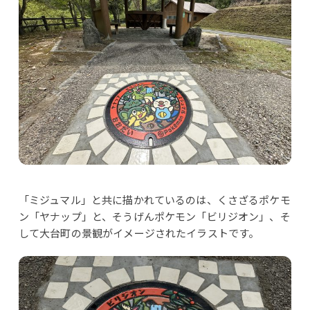
「ミジュマル」と共に描かれているのは、くさざるポケモ
ン「
ヤナップ」と、そうげんポケモン「
ビリジオン」、そ
して大台町の景観がイメージされたイラストです。