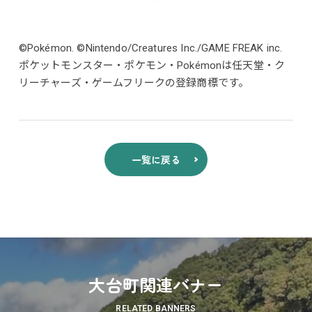
©Pokémon. ©Nintendo/Creatures Inc./GAME FREAK inc.
ポケットモンスター・ポケモン・Pokémonは任天堂・ク
リーチャーズ・ゲームフリークの登録商標です。
一覧に戻る
大台町関連バナー
RELATED BANNERS