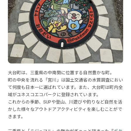
大台町は、三重県の中南勢に位置する自然豊かな町。
町の中央を流れる「宮川」は国土交通省の水質調査におい
て何度も日本一に選ばれています。また、大台町は町内全
域がユネスコエコパークに登録されています。
これからの季節、SUPや登山、川遊びや釣りなど自然を活
かした様々なアウトドアアクティビティを楽しむことがで
きます。