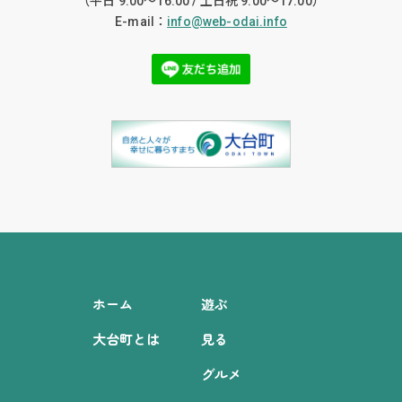
（平日 9:00〜16:00 / 土日祝 9:00〜17:00）
E-mail：
info@web-odai.info
ホーム
遊ぶ
大台町とは
見る
グルメ