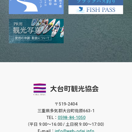
〒519-2404
三重県多気郡大台町佐原663-1
TEL：
0598-84-1050
（平日 9:00〜16:00 / 土日祝 9:00〜17:00）
E-mail：
info@web-odai.info