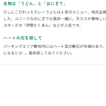
名物は「うどん」と「おにぎり」
だしにこだわったカレーうどんは人気のメニュー。地元主
した、ユニークなおにぎりも是非一緒に。天カスが美味し
ヨネーズの「伊勢たくあん」などが人気です。
ハートの石を探して
パーキングエリア敷地内にはハート型の敷石が何個かあり
になるとか…。是非探してみてください。