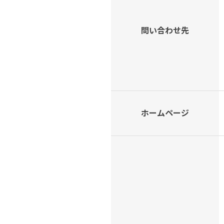
問い合わせ先
ホームページ