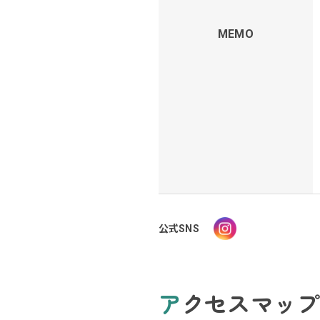
MEMO
公式SNS
アクセスマップ