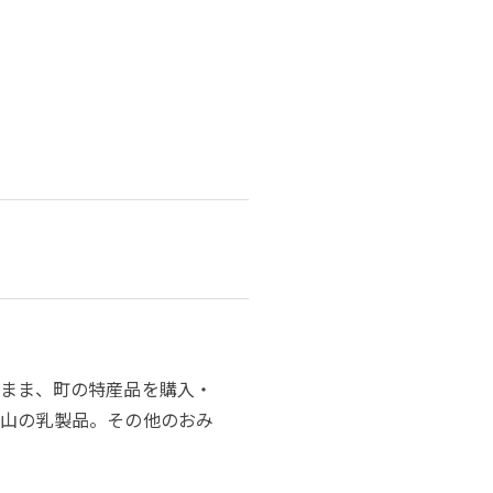
たまま、町の特産品を購入・
内山の乳製品。その他のおみ