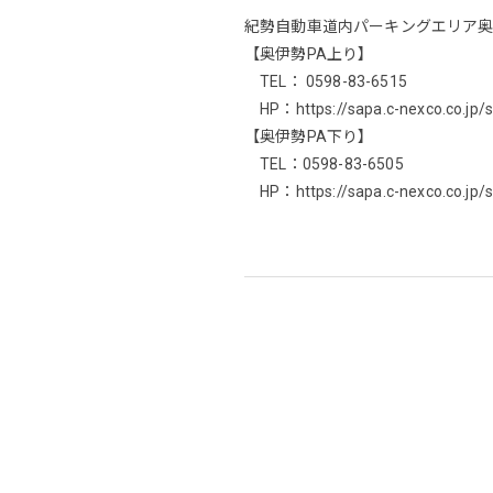
紀勢自動車道内パーキングエリア奥
【奥伊勢PA上り】
TEL： 0598-83-6515
HP：https://sapa.c-nexco.co.jp/
【奥伊勢PA下り】
TEL：0598-83-6505
HP：https://sapa.c-nexco.co.jp/