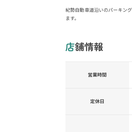
紀勢自動車道沿いのパーキング
ます。
店舗情報
営業時間
定休日