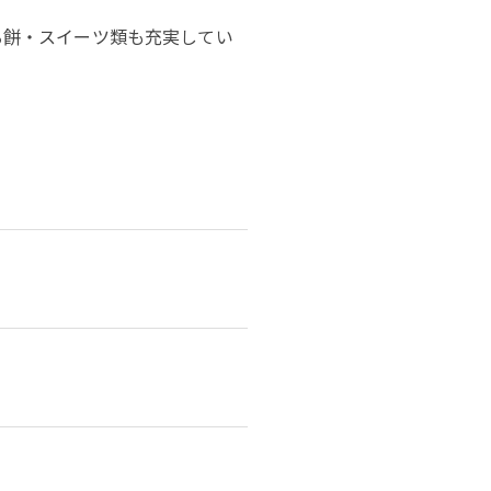
る餅・スイーツ類も充実してい