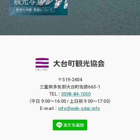
〒519-2404
三重県多気郡大台町佐原663-1
TEL：
0598-84-1050
（平日 9:00〜16:00 / 土日祝 9:00〜17:00）
E-mail：
info@web-odai.info