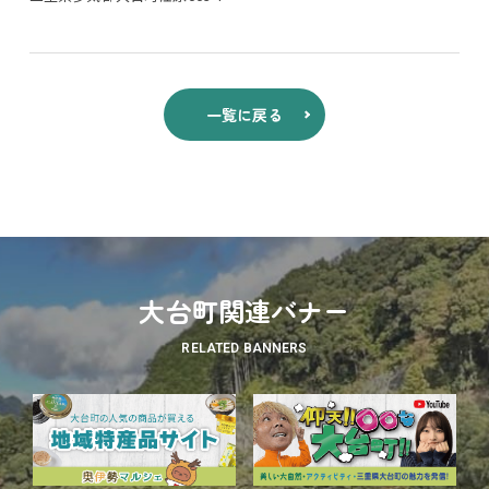
一覧に戻る
大台町関連バナー
RELATED BANNERS