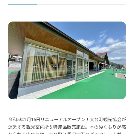
令和5年1月15日リニューアルオープン！大台町観光協会が
運営する観光案内所＆特産品販売施設。木のぬくもりが感