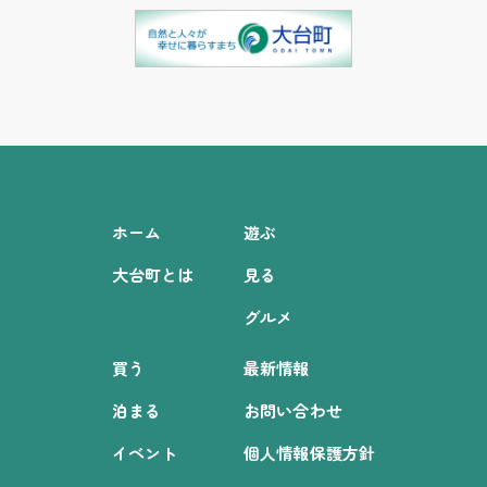
ホーム
遊ぶ
大台町とは
見る
グルメ
買う
最新情報
泊まる
お問い合わせ
イベント
個人情報保護方針