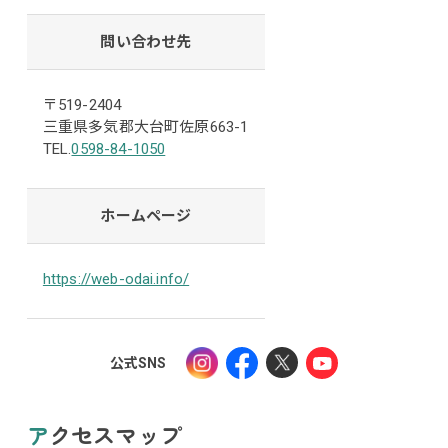
問い合わせ先
〒519-2404
三重県多気郡大台町佐原663-1
TEL.
0598-84-1050
ホームページ
https://web-odai.info/
公式SNS
アクセスマップ