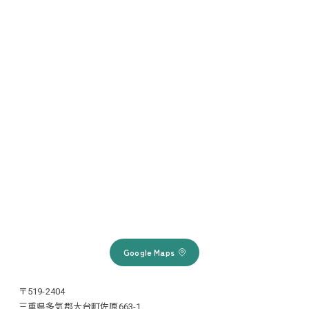
Google Maps
〒519-2404
三重県多気郡大台町佐原663-1