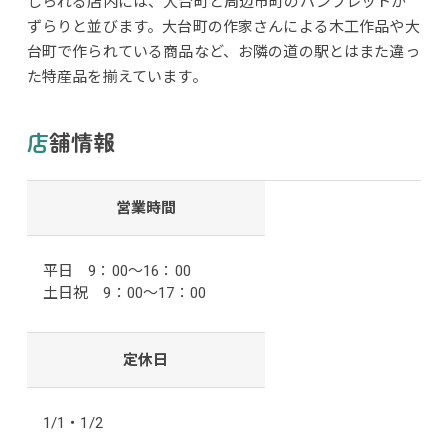
じられる店内には、大台町と周辺市町のパンフレットが
ずらりと並びます。大台町の作家さんによる木工作品や大
台町で作られている商品など、お隣の道の駅とはまた違っ
た特産品を揃えています。
店舗情報
営業時間
平日 9：00〜16：00
土日祝 9：00〜17：00
定休日
1/1・1/2