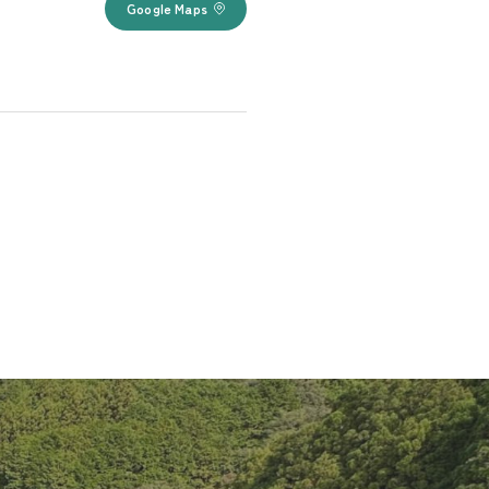
Google Maps