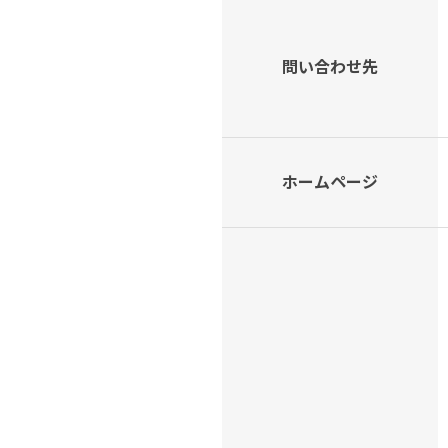
問い合わせ先
ホームページ