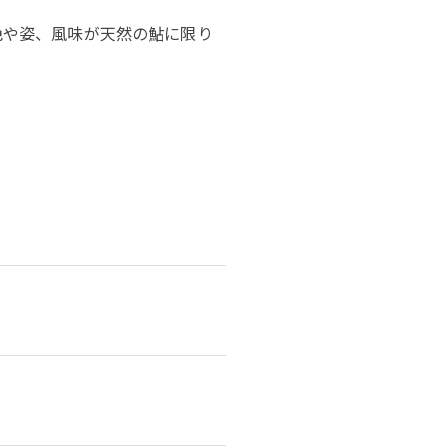
色や姿、風味が天然の鮎に限り