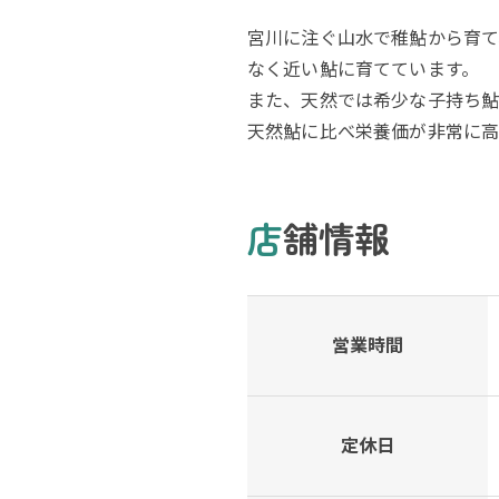
宮川に注ぐ山水で稚鮎から育て
なく近い鮎に育てています。
また、天然では希少な子持ち鮎
天然鮎に比べ栄養価が非常に
店舗情報
営業時間
定休日