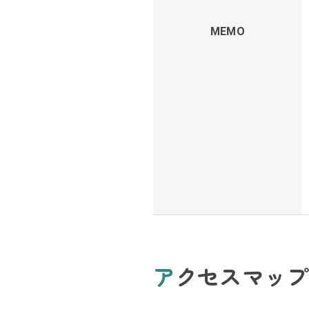
MEMO
アクセスマップ