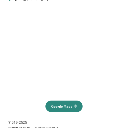
Google Maps
〒519-2525