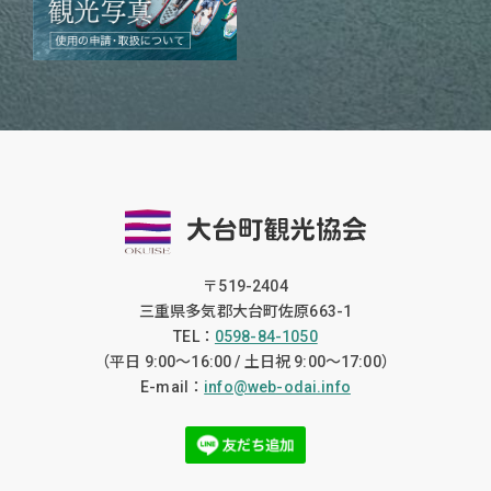
〒519-2404
三重県多気郡大台町佐原663-1
TEL：
0598-84-1050
（平日 9:00〜16:00 / 土日祝 9:00〜17:00）
E-mail：
info@web-odai.info