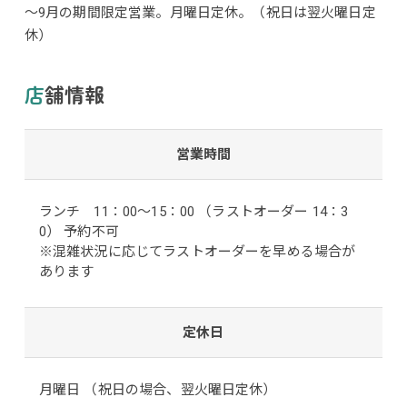
～9月の期間限定営業。月曜日定休。（祝日は翌火曜日定
休）
店舗情報
営業時間
ランチ 11：00～15：00 （ラストオーダー 14：3
0） 予約不可
※混雑状況に応じてラストオーダーを早める場合が
あります
定休日
月曜日 （祝日の場合、翌火曜日定休）