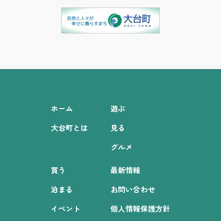
ホーム
遊ぶ
大台町とは
見る
グルメ
買う
最新情報
泊まる
お問い合わせ
イベント
個人情報保護方針