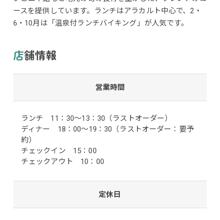
ースを提供しています。ランチはアラカルト中心で、2・
6・10月は「温泉付ランチバイキング」が人気です。
店舗情報
営業時間
ランチ 11：30～13：30（ラストオーダー）
ディナー 18：00～19：30（ラストオーダー：要予
約）
チェックイン 15：00
チェックアウト 10：00
定休日