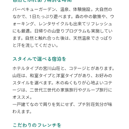
バーベキューガーデン、温泉、体験施設。大自然の
なかで、1日たっぷり遊べます。森の中の散策や、ウ
ォーキング、レンタサイクルも出来てリフレッシュ
にも最適。日帰りの山登りプログラムも実施してい
ます。自然と触れ合った後は、天然温泉でさっぱり
と汗を流してください。
スタイルで選べる宿泊を
ホテルタイプの宮川山荘と、コテージとがあります。
山荘は、和室タイプと洋室タイプがあり、お好みの
スタイルを選べます。木のぬくもりが心地よいコテ
ージは、二世代三世代の家族旅行やグループ旅行に
オススメ。
一戸建てなので周りを気にせず、プチ別荘気分が味
わえます。
こだわりのフレンチを