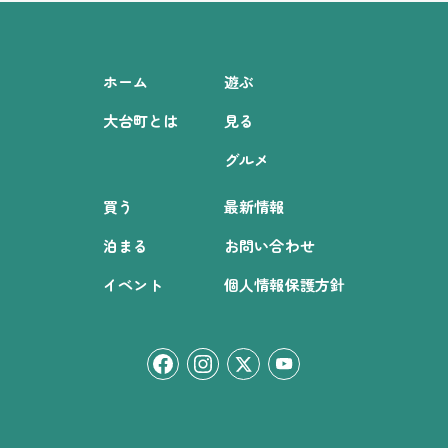
ホーム
遊ぶ
大台町とは
見る
グルメ
買う
最新情報
泊まる
お問い合わせ
イベント
個人情報保護方針