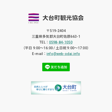
〒519-2404
三重県多気郡大台町佐原663-1
TEL：
0598-84-1050
（平日 9:00〜16:00 / 土日祝 9:00〜17:00）
E-mail：
info@web-odai.info