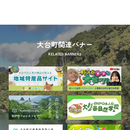
大台町関連バナー
RELATED BANNERS