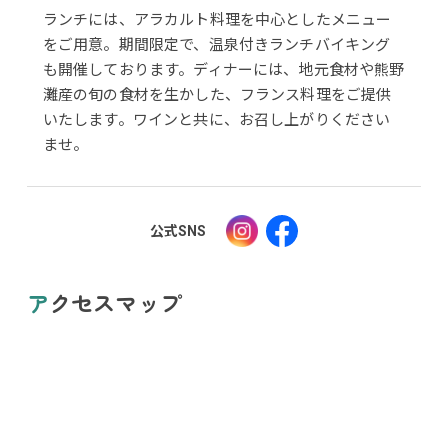
ランチには、アラカルト料理を中心としたメニュー
をご用意。期間限定で、温泉付きランチバイキング
も開催しております。ディナーには、地元食材や熊野
灘産の旬の食材を生かした、フランス料理をご提供
いたします。ワインと共に、お召し上がりください
ませ。
公式SNS
アクセスマップ