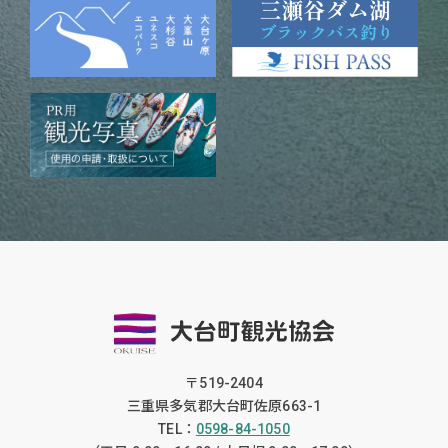
〒519-2404
三重県多気郡大台町佐原663-1
TEL：
0598-84-1050