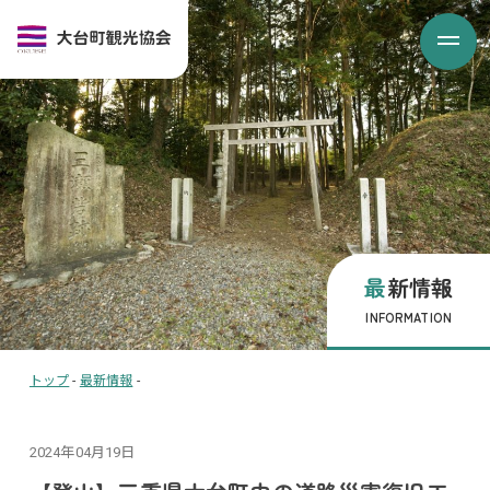
最新情報
INFORMATION
トップ
-
最新情報
-
2024年04月19日