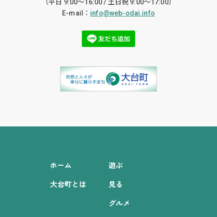
（平日 9:00〜16:00 / 土日祝 9:00〜17:00）
E-mail：
info@web-odai.info
ホーム
遊ぶ
大台町とは
見る
グルメ