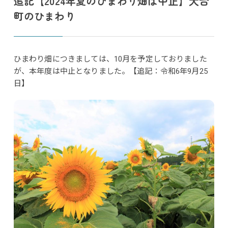
追記【2024年夏のひまわり畑は中止】大台
町のひまわり
ひまわり畑につきましては、10月を予定しておりました
が、本年度は中止となりました。【追記：令和6年9月25
日】