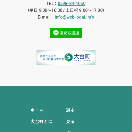
TEL：
0598-84-1050
（平日 9:00〜16:00 / 土日祝 9:00〜17:00）
E-mail：
info@web-odai.info
ホーム
遊ぶ
大台町とは
見る