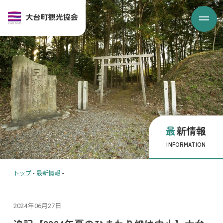
最新情報
INFORMATION
トップ
-
最新情報
-
2024年06月27日