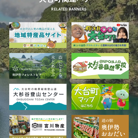
RELATED BANNERS