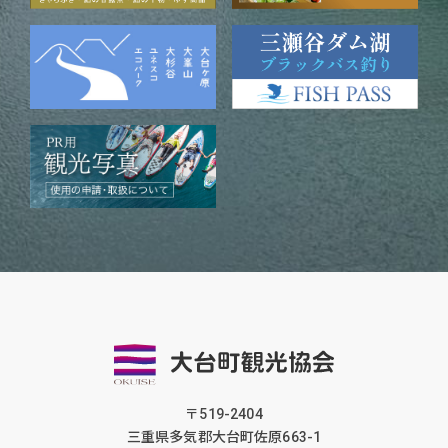
〒519-2404
三重県多気郡大台町佐原663-1