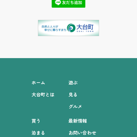
ホーム
遊ぶ
大台町とは
見る
グルメ
買う
最新情報
泊まる
お問い合わせ