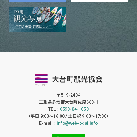
〒519-2404
三重県多気郡大台町佐原663-1
TEL：
0598-84-1050
（平日 9:00〜16:00 / 土日祝 9:00〜17:00）
E-mail：
info@web-odai.info