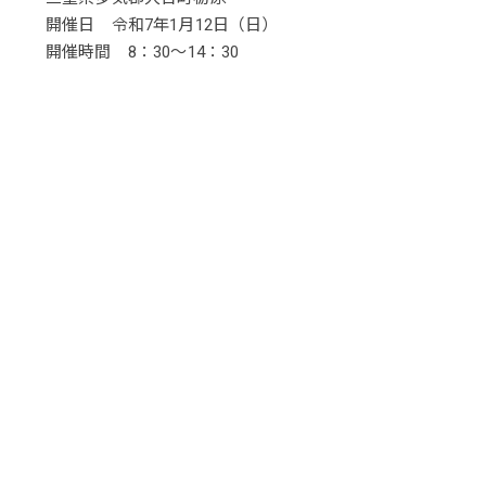
開催日 令和7年1月12日（日）
開催時間 8：30～14：30