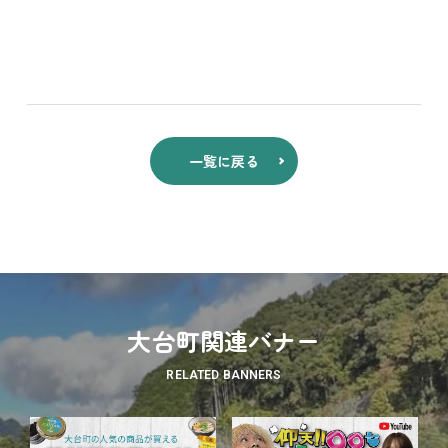
一覧に戻る
大台町関連バナー
RELATED BANNERS