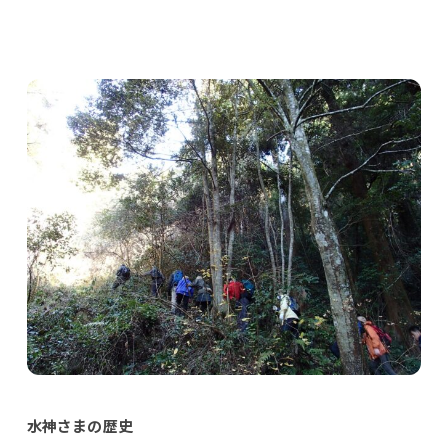
水神さまの歴史