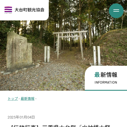
最新情報
INFORMATION
トップ
-
最新情報
-
2025年01月04日