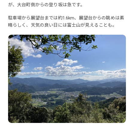
が、大台町側からの登り坂は急です。
駐車場から展望台までは約1.6km、展望台からの眺めは素
晴らしく、天気の良い日には富士山が見えることも。