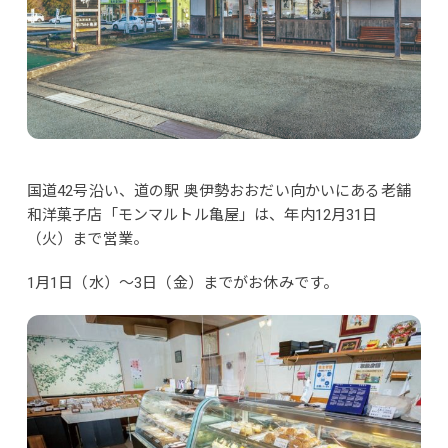
国道42号沿い、道の駅 奥伊勢おおだい向かいにある老舗
和洋菓子店「モンマルトル亀屋」は、年内12月31日
（火）まで営業。
1月1日（水）～3日（金）までがお休みです。