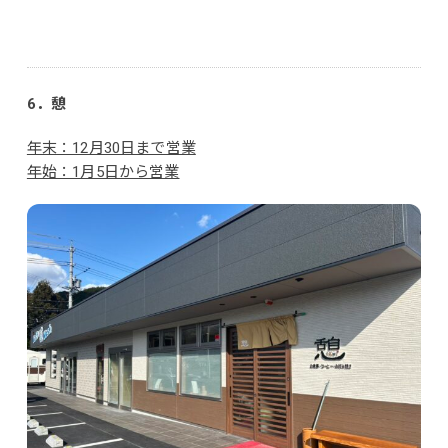
6．憩
年末：12月30日まで営業
年始：1月5日から営業