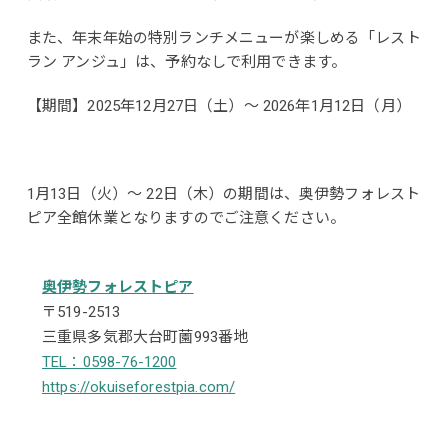
また、年末年始の特別ランチメニューが楽しめる「レスト
ラン アンジュ」は、予約なしで利用できます。
【期間】2025年12月27日（土）～ 2026年1月12日（月）
1月13日（火）～ 22日（木）の期間は、奥伊勢フォレスト
ピア全館休業となりますのでご注意ください。
奥伊勢フォレストピア
〒519-2513
三重県多気郡大台町薗993番地
TEL：0598-76-1200
https://okuiseforestpia.com/