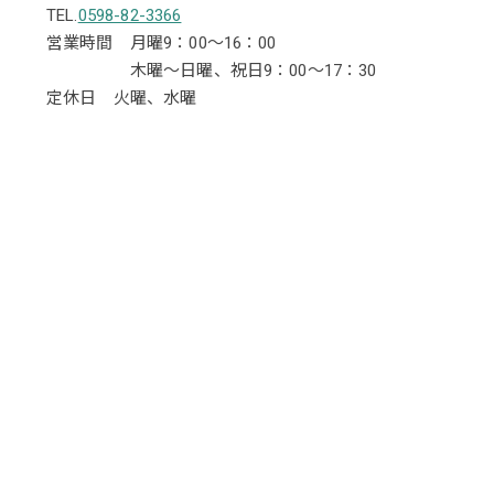
TEL.
0598-82-3366
営業時間 月曜9：00～16：00
木曜～日曜、祝日9：00～17：30
定休日 火曜、水曜