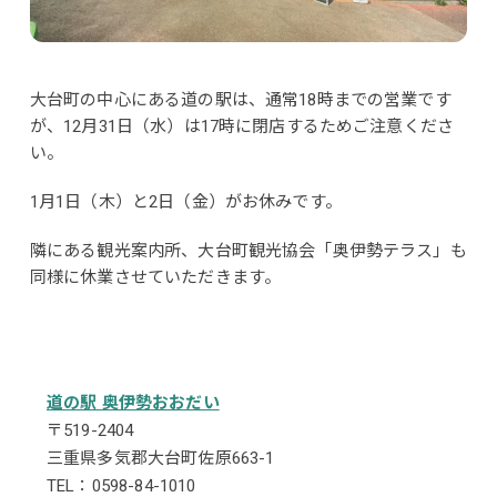
大台町の中心にある道の駅は、通常18時までの営業です
が、12月31日（水）は17時に閉店するためご注意くださ
い。
1月1日（木）と2日（金）がお休みです。
隣にある観光案内所、大台町観光協会「奥伊勢テラス」も
同様に休業させていただきます。
道の駅 奥伊勢おおだい
〒519-2404
三重県多気郡大台町佐原663-1
TEL：0598-84-1010