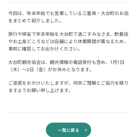
今回は、年末年始でも営業している三重県・大台町のお店
をまとめて紹介しました。
旅行や帰省で年末年始を大台町で過ごすみなさま、飲食店
やお土産どころなどは店舗により休業期間が異なるため、
事前に確認してお出かけください。
大台町観光協会は、観光情報の電話受付も含め、1月1日
（木）～2日（金）がお休みとなります。
ご迷惑をおかけいたしますが、何卒ご理解とご協力を賜り
ますようお願い申し上げます。
一覧に戻る