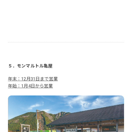
５．モンマルトル亀屋
年末：12月31日まで営業
年始：1月4日から営業