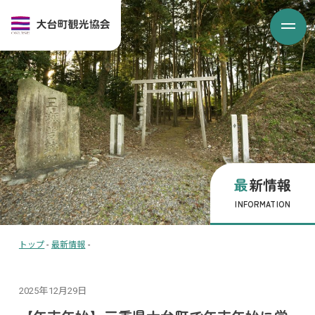
最新情報
INFORMATION
トップ
-
最新情報
-
2025年12月29日