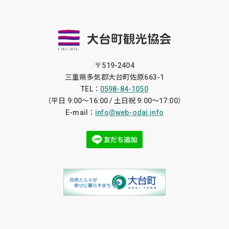
〒519-2404
三重県多気郡大台町佐原663-1
TEL：
0598-84-1050
（平日 9:00〜16:00 / 土日祝 9:00〜17:00）
E-mail：
info@web-odai.info