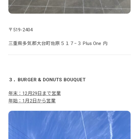
〒519-2404
三重県多気郡大台町佐原５１７−３ Plus One 内
３．BURGER & DONUTS BOUQUET
年末：12月29日まで営業
年始：1月2日から営業