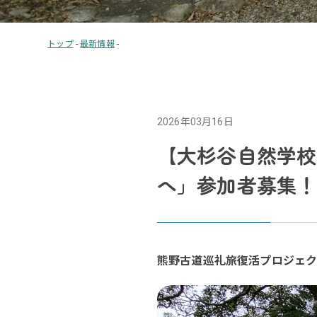
トップ
-
最新情報
-
2026年03月16日
【大杉谷自然学校
へ」参加者募集！
熊野古道巡礼旅復活プロジェ