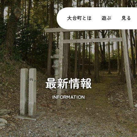
大台町とは
遊ぶ
見る
最新情報
INFORMATION