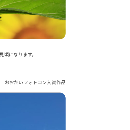
見頃になります。
おおだいフォトコン入賞作品