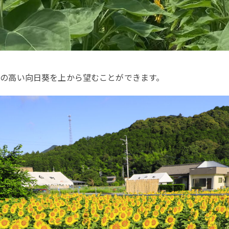
の高い向日葵を上から望むことができます。