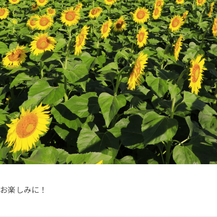
をお楽しみに！