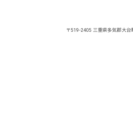
〒519-2405 三重県多気郡大台