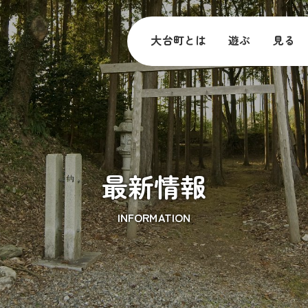
大台町とは
遊ぶ
見る
最新情報
INFORMATION