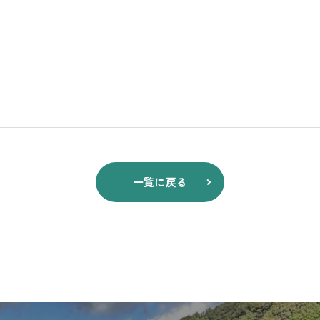
一覧に戻る