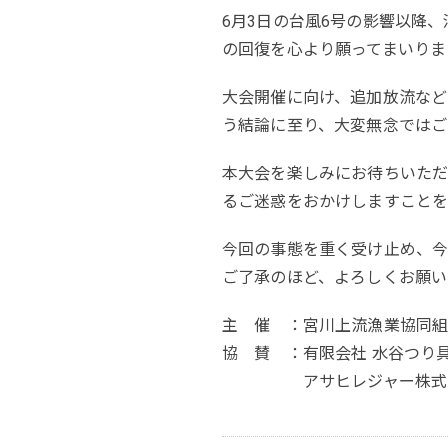
6月3日の台風6号の影響以降
の回復を心より願ってまいりま
大会開催に向け、追加放流など
う結論に至り、大変無念ではご
本大会を楽しみにお待ちいた
るご迷惑をおかけしますことを
今回の事態を重く受け止め、今
ご了承のほど、よろしくお願い
主 催 ：宮川上流漁業協同
協 賛 ：有限会社 水谷つり
アサヒレジャー株式