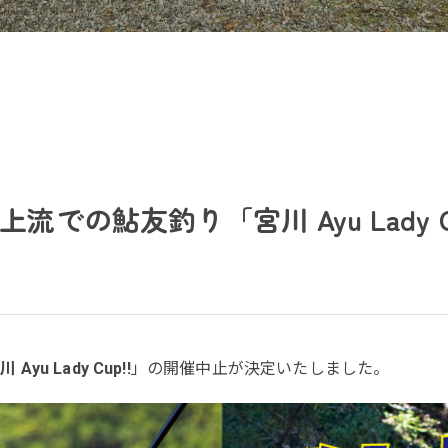
での鮎友釣り「宮川 Ayu Lady 
川 Ayu Lady Cup!!
」の開催中止が決定いたしました。