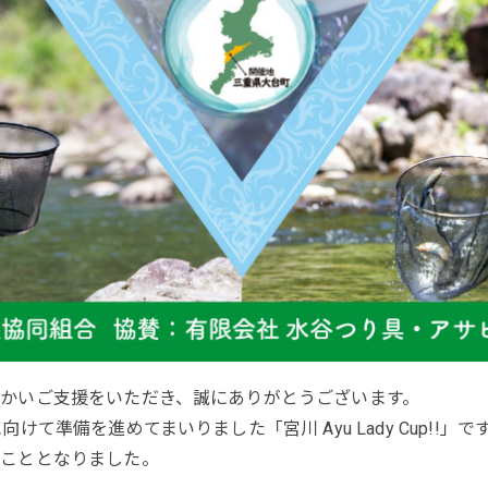
かいご支援をいただき、誠にありがとうございます。
けて準備を進めてまいりました「宮川 Ayu Lady Cup!!
くこととなりました。