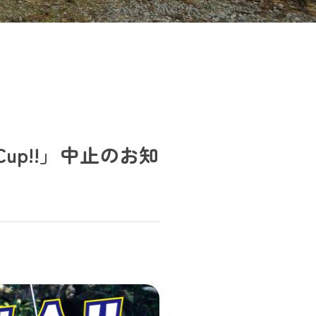
Cup!!」中止のお知