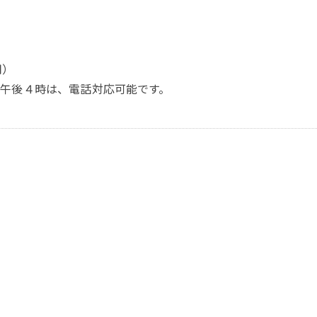
用）
午後４時は、電話対応可能です。