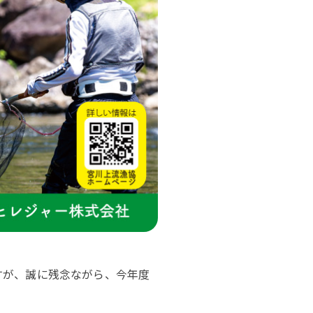
」ですが、誠に残念ながら、今年度