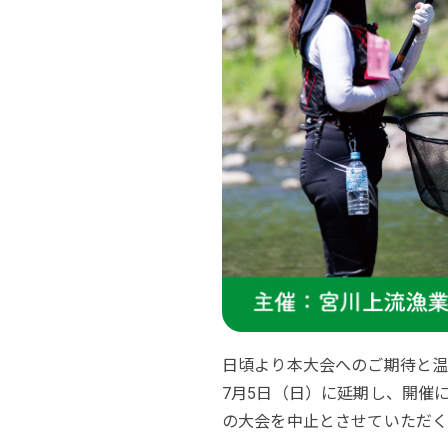
日頃より本大会へのご期待と温
7月5日（日）に延期し、開催に向
の大会を中止とさせていただ