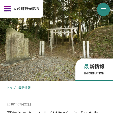
最新情報
INFORMATION
トップ
-
最新情報
-
2018年07月22日