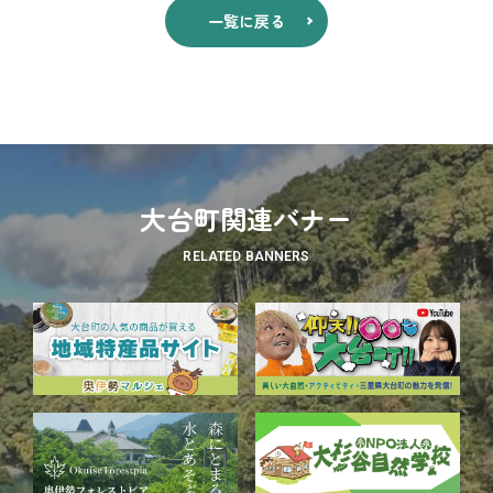
一覧に戻る
大台町関連バナー
RELATED BANNERS