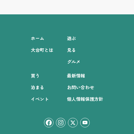
ホーム
遊ぶ
大台町とは
見る
グルメ
買う
最新情報
泊まる
お問い合わせ
イベント
個人情報保護方針