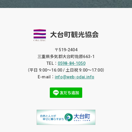
〒519-2404
三重県多気郡大台町佐原663-1
TEL：
0598-84-1050
（平日 9:00〜16:00 / 土日祝 9:00〜17:00）
E-mail：
info@web-odai.info