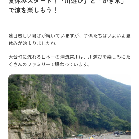
夏休みスタート！「川遊び」と「かき氷」
で涼を楽しもう！
連日厳しい暑さが続いていますが、子供たちはいよいよ夏
休みが始まりましたね。
大台町に流れる日本一の清流宮川は、川遊びを楽しみにた
くさんのファミリーで賑わっています。