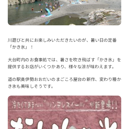
川遊びと共にお楽しみいただきたいのが、暑い日の定番
「かき氷」！
大台町内のお食事処では、暑さを吹き飛ばす「かき氷」を
提供するお店がいくつかあり、様々な涼が味わえます。
道の駅奥伊勢おおだいのまごころ屋台の新作、変わり種か
き氷も美味しそうです。