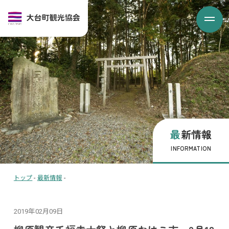
最新情報
INFORMATION
トップ
-
最新情報
-
2019年02月09日