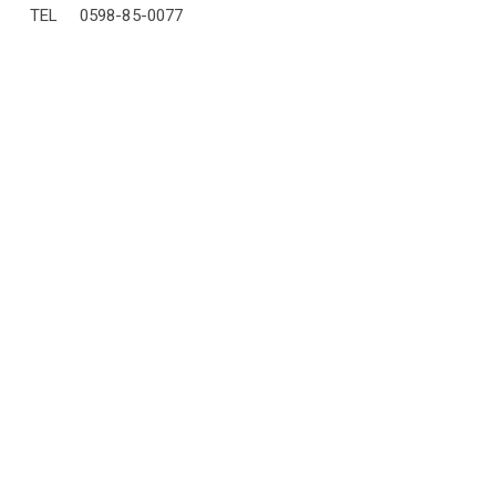
TEL 0598-85-0077