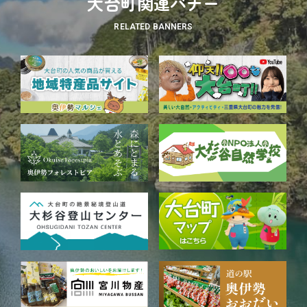
大台町関連バナー
RELATED BANNERS