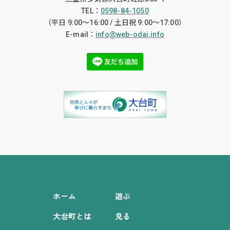
TEL：
0598-84-1050
（平日 9:00〜16:00 / 土日祝 9:00〜17:00）
E-mail：
info@web-odai.info
ホーム
遊ぶ
大台町とは
見る