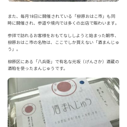
また、毎月18日に開催されている「柳原おはこ市」も同
時に開催され、参道や境内では多くの出店で賑わいます。
参拝で訪れるお客様をおもてなししようと始まった朝市、
柳原おはこ市の名物は、ここでしか買えない「酒まんじゅ
う」。
柳原区にある「八兵衛」で有名な元坂（げんさか）酒蔵の
酒粕を使ったまんじゅうです。