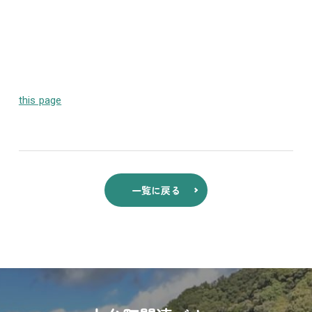
this page
一覧に戻る