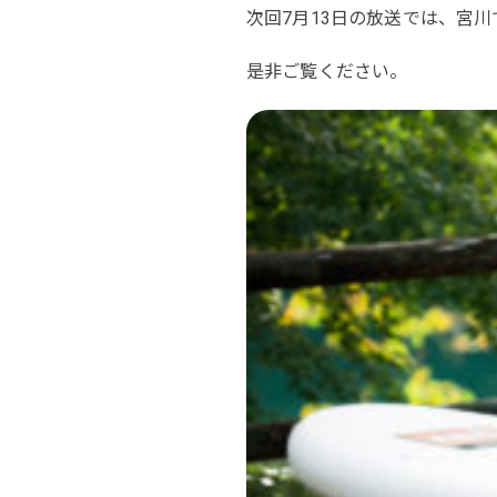
次回7月13日の放送では、宮川
是非ご覧ください。