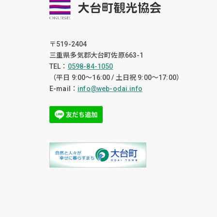
〒519-2404
三重県多気郡大台町佐原663-1
TEL：
0598-84-1050
（平日 9:00〜16:00 / 土日祝 9:00〜17:00）
E-mail：
info@web-odai.info