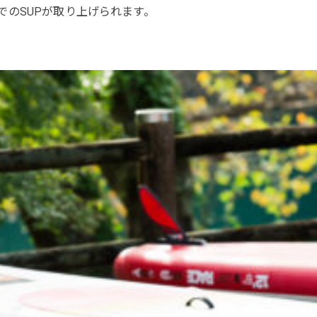
でのSUPが取り上げられます。