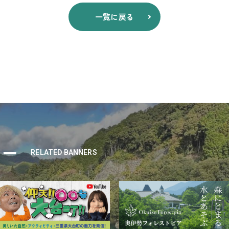
一覧に戻る
ナー
RELATED BANNERS