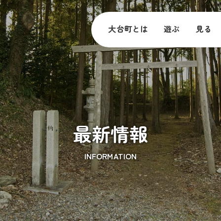
大台町とは
遊ぶ
見る
最新情報
INFORMATION