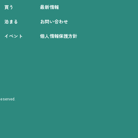
買う
最新情報
泊まる
お問い合わせ
イベント
個人情報保護方針
eserved.