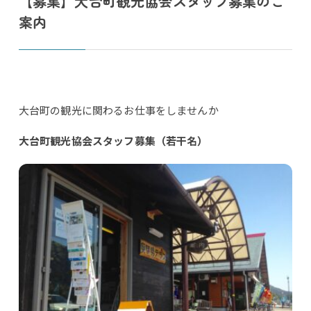
【募集】大台町観光協会スタッフ募集のご
案内
大台町の観光に関わるお仕事をしませんか
大台町観光協会スタッフ募集（若干名）