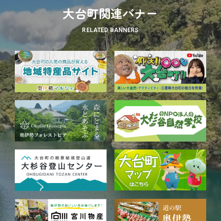
大台町関連バナー
RELATED BANNERS