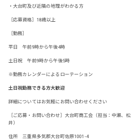
・大台町及び近隣の地理がわかる方
［応募資格］18歳以上
［勤務］
平日 午前9時から午後4時
土日祝 午前9時から午後5時
※勤務カレンダーによるローテーション
土日祝勤務できる方大歓迎
詳細についてはお気軽にお問い合わせください
［ご応募・お問い合わせ］大台町商工会（担当：中瀬、松
井）
住所 三重県多気郡大台町佐原1001-4