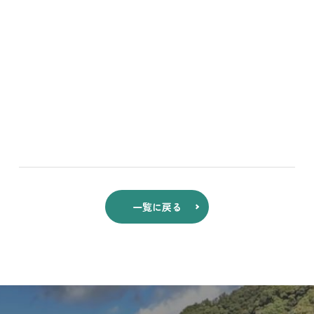
一覧に戻る