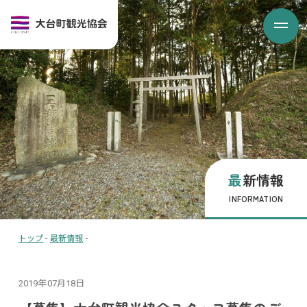
最新情報
INFORMATION
トップ
-
最新情報
-
2019年07月18日