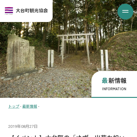
最新情報
INFORMATION
トップ
-
最新情報
-
2019年08月27日