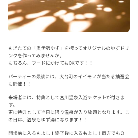
もぎたての「奥伊勢ゆず」を搾ってオリジナルのゆずドリ
ンクを作ってみませんか。
もちろん、フードにかけてもOKです！！
パーティーの最後には、大台町のイイモノが当たる抽選会
も開催！！
来場者には、特典として宮川温泉入浴チケットが付きま
す。
更に特典として当日に限り温泉が入り放題となります。こ
の日は、温泉もゆず湯になります！！
開場前に入るもよし！終了後に入るもよし！両方でもＯ