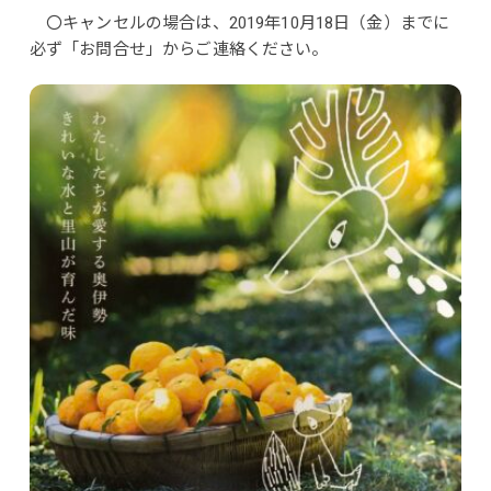
〇キャンセルの場合は、2019年10月18日（金）までに
必ず「お問合せ」からご連絡ください。