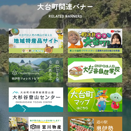
大台町関連バナー
RELATED BANNERS