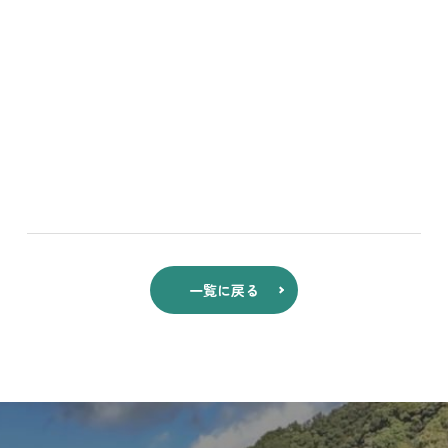
一覧に戻る