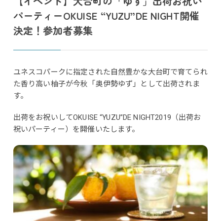
【イベント】大台町の「ゆず」出荷お祝い
パーティーOKUISE “YUZU”DE NIGHT開催
決定！参加者募集
ユネスコパークに指定された自然豊かな大台町で育てられ
た香り高い柚子が今秋「奥伊勢ゆず」として出荷されま
す。
出荷をお祝いしてOKUISE “YUZU”DE NIGHT2019（出荷お
祝いパーティー）を開催いたします。