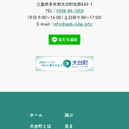
三重県多気郡大台町佐原663-1
TEL：
0598-84-1050
（平日 9:00〜16:00 / 土日祝 9:00〜17:00）
E-mail：
info@web-odai.info
ホーム
遊ぶ
大台町とは
見る