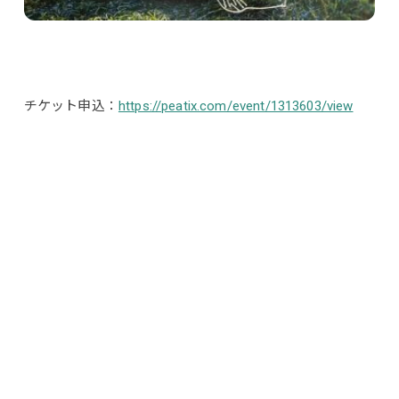
チケット申込：
https://peatix.com/event/1313603/view