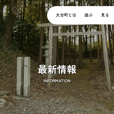
大台町とは
遊ぶ
見る
最新情報
INFORMATION