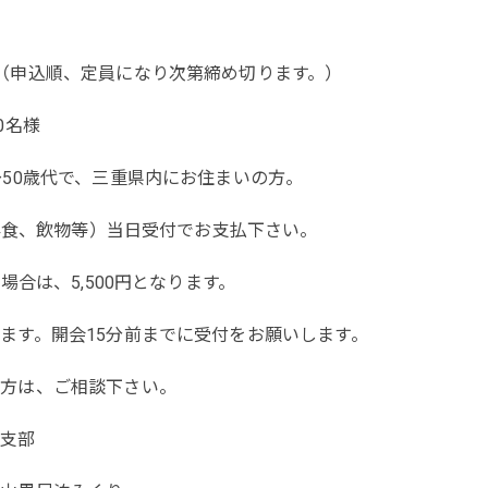
（申込順、定員になり次第締め切ります。）
0名様
～50歳代で、三重県内にお住まいの方。
（昼食、飲物等）当日受付でお支払下さい。
場合は、5,500円となります。
ます。開会15分前までに受付をお願いします。
の方は、ご相談下さい。
台支部