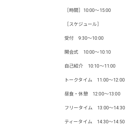
［時間］10:00～15:00
［スケジュール］
受付 9:30～10:00
開会式 10:00～10:10
自己紹介 10:10～11:00
トークタイム 11:00～12:00
昼食・休憩 12:00～13:00
フリータイム 13:00～14:30
ティータイム 14:30～14:50