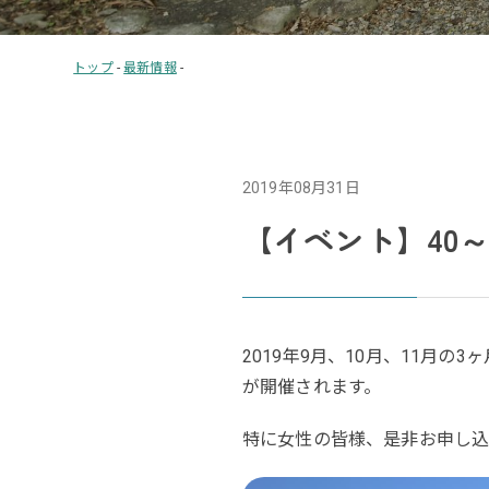
トップ
-
最新情報
-
2019年08月31日
【イベント】40
2019年9月、10月、11月
が開催されます。
特に女性の皆様、是非お申し込