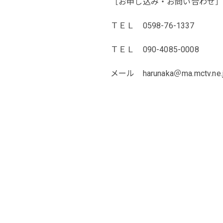
［お申し込み・お問い合わせ
ＴＥＬ 0598-76-1337
ＴＥＬ 090-4085-0008
メール harunaka＠ma.mctv.ne.