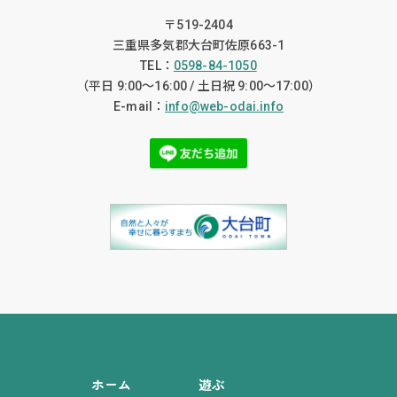
〒519-2404
三重県多気郡大台町佐原663-1
TEL：
0598-84-1050
（平日 9:00〜16:00 / 土日祝 9:00〜17:00）
E-mail：
info@web-odai.info
ホーム
遊ぶ