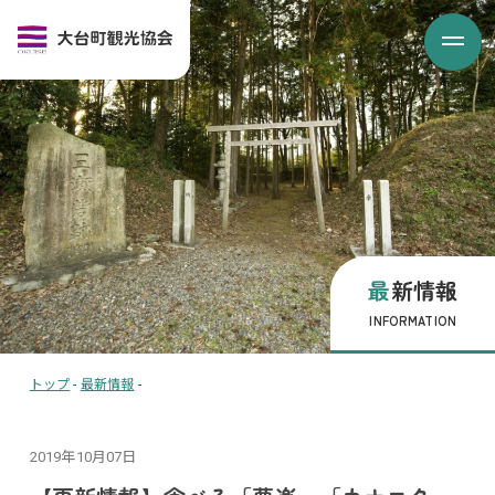
最新情報
INFORMATION
トップ
-
最新情報
-
2019年10月07日