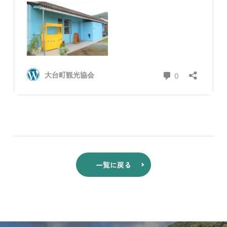
一覧に戻る