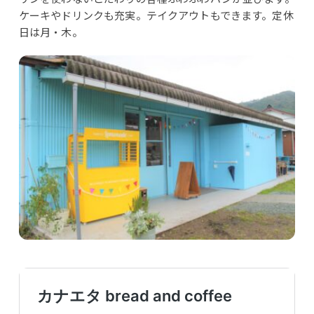
ケーキやドリンクも充実。テイクアウトもできます。定休
日は月・木。