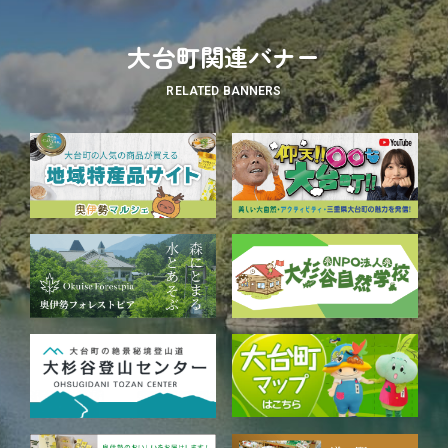
大台町関連バナー
RELATED BANNERS