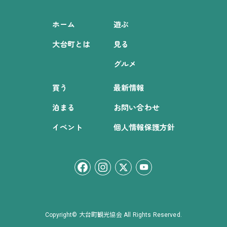
ホーム
遊ぶ
大台町とは
見る
グルメ
買う
最新情報
泊まる
お問い合わせ
イベント
個人情報保護方針
Copyright© 大台町観光協会 All Rights Reserved.