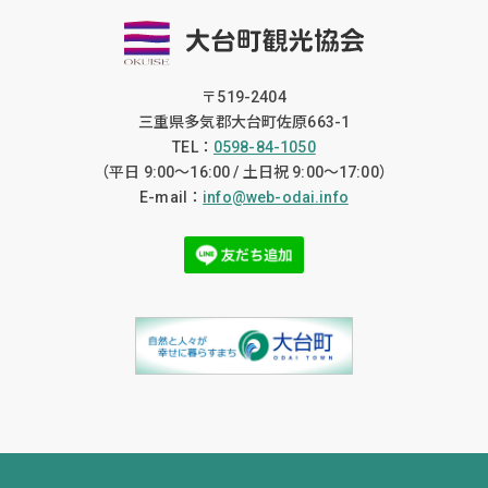
〒519-2404
三重県多気郡大台町佐原663-1
TEL：
0598-84-1050
（平日 9:00〜16:00 / 土日祝 9:00〜17:00）
E-mail：
info@web-odai.info