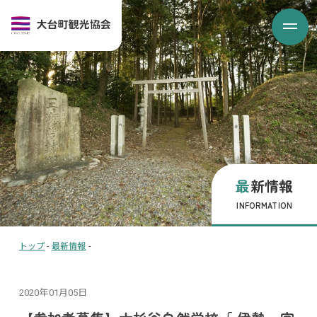
最新情報
INFORMATION
トップ
-
最新情報
-
2020年01月05日