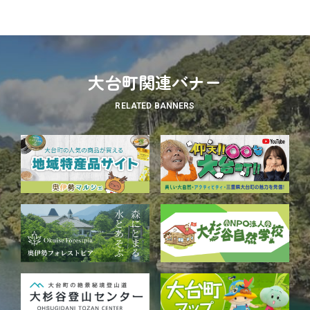
大台町関連バナー
RELATED BANNERS