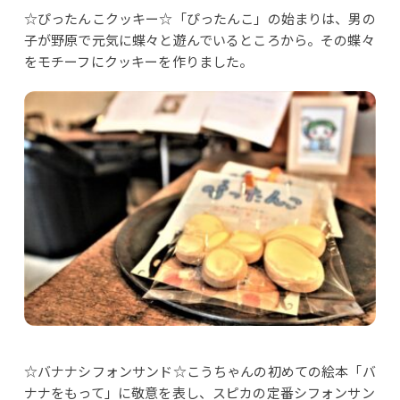
☆ぴったんこクッキー☆「ぴったんこ」の始まりは、男の
子が野原で元気に蝶々と遊んでいるところから。その蝶々
をモチーフにクッキーを作りました。
☆バナナシフォンサンド☆こうちゃんの初めての絵本「バ
ナナをもって」に敬意を表し、スピカの定番シフォンサン