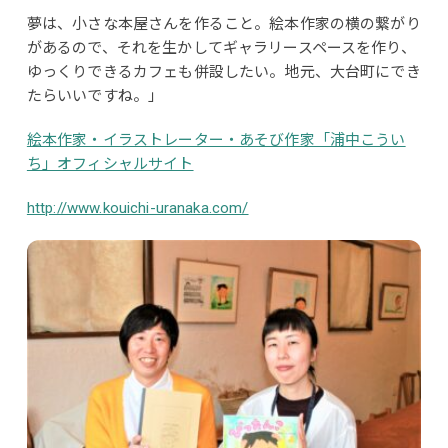
夢は、小さな本屋さんを作ること。絵本作家の横の繋がり
があるので、それを生かしてギャラリースペースを作り、
ゆっくりできるカフェも併設したい。地元、大台町にでき
たらいいですね。」
絵本作家・イラストレーター・あそび作家「浦中こうい
ち」オフィシャルサイト
http://www.kouichi-uranaka.com/