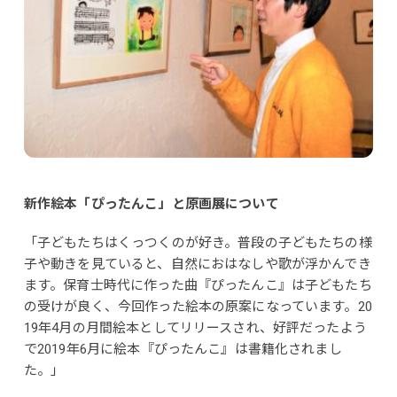
新作絵本「ぴったんこ」と原画展について
「子どもたちはくっつくのが好き。普段の子どもたちの様
子や動きを見ていると、自然におはなしや歌が浮かんでき
ます。保育士時代に作った曲『ぴったんこ』は子どもたち
の受けが良く、今回作った絵本の原案になっています。20
19年4月の月間絵本としてリリースされ、好評だったよう
で2019年6月に絵本『ぴったんこ』は書籍化されまし
た。」