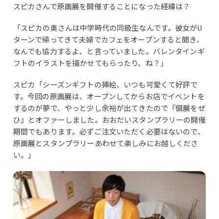
スピカさんで原画展を開催することになった経緯は？
「スピカの奥さんは中学時代の同級生なんです。彼女がU
ターンで帰ってきて夫婦でカフェをオープンすると聞き、
なんでも協力するよ、と言っていました。バレンタインギ
フトのイラストを描かせてもらったり、ね？」
スピカ「シーズンギフトの挿絵、いつも可愛くて好評で
す。今回の原画展は、オープンしてからお店でイベントを
するのが夢で、やっと少し余裕が出てきたので『個展をぜ
ひ』とオファーしました。おおだいスタンプラリーの開催
期間でもあります。必ずご注文いただく必要はないので、
原画展とスタンプラリーあわせて楽しみにお越しくださ
い。」