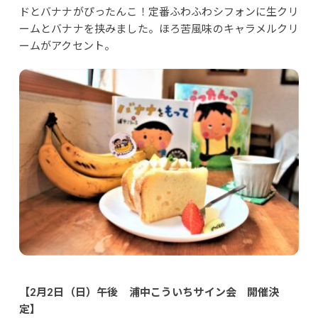
ドとバナナがぴったんこ！定番ふわふわシフォンに生クリ
ームとバナナを挟みました。ほろ苦風味のキャラメルクリ
ームがアクセント。
【2月2日（日）午後 浦中こういちサイン会 開催決
定】