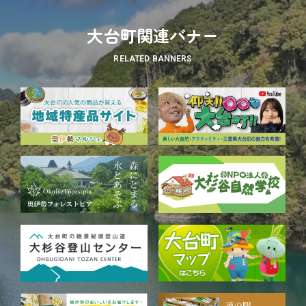
大台町関連バナー
RELATED BANNERS