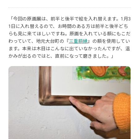
「今回の原画展は、前半と後半で絵を入れ替えます。1月3
1日に入れ替えるので、お時間のある方は前半と後半どち
らも見に来てほしいですね。原画を入れている額にもこだ
わっていて、地元大台町の『
三重額縁
』の額を使用してい
ます。本来は木目はこんなに出ていなかったんですが、温
かみが出るのではと、直前になって磨きました。」