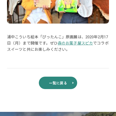
浦中こういち絵本「ぴったんこ」原画展は、2020年2月17
日（月）まで開催です。ぜひ
森のお菓子屋スピカ
でコラボ
スイーツと共にお楽しみください。
一覧に戻る