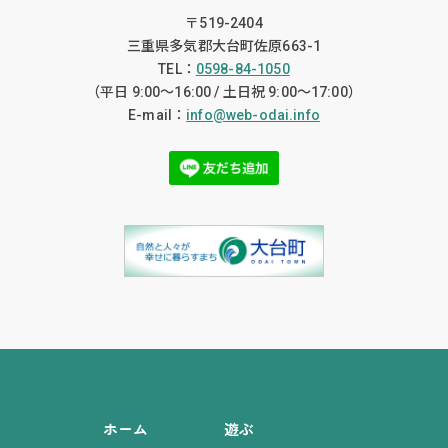
〒519-2404
三重県多気郡大台町佐原663-1
TEL：
0598-84-1050
（平日 9:00〜16:00 / 土日祝 9:00〜17:00）
E-mail：
info@web-odai.info
ホーム
遊ぶ