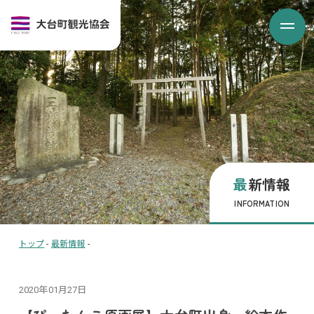
最新情報
INFORMATION
トップ
-
最新情報
-
2020年01月27日