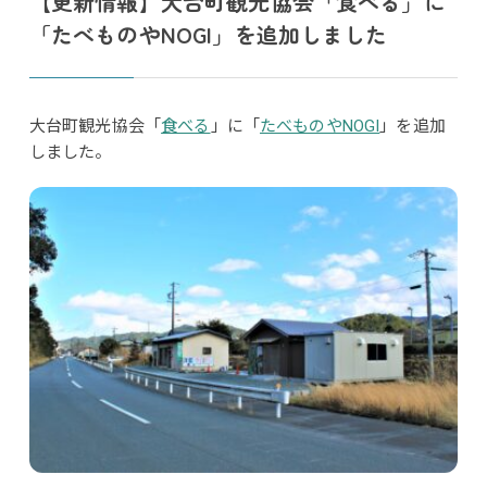
【更新情報】大台町観光協会「食べる」に
「たべものやNOGI」を追加しました
大台町観光協会「
食べる
」に「
たべものやNOGI
」を追加
しました。