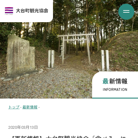
最新情報
INFORMATION
トップ
-
最新情報
-
2020年03月13日