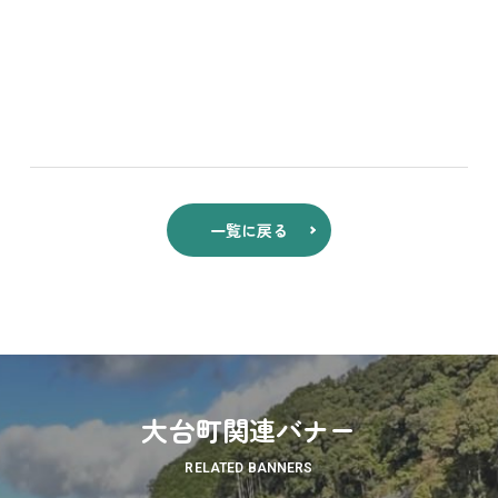
一覧に戻る
大台町関連バナー
RELATED BANNERS