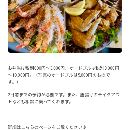
お弁当は税別600円～3,000円、オードブルは税別3,000円
～10,000円。（写真のオードブルは5,000円のもので
す。）
2日前までの予約が必要です。また、唐揚げのテイクアウ
トなども相談に乗ってくれます。
詳細はこちらのページをご覧ください♪