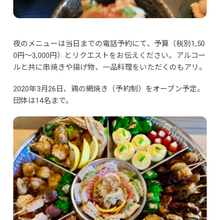
夜のメニューは当日までの電話予約にて、予算（税別1,50
0円～3,000円）とリクエストをお伝えください。アルコー
ルと共に串焼きや揚げ物、一品料理をいただくのもアリ。
2020年3月26日、鶏の網焼き（予約制）をオープン予定。
団体は14名まで。