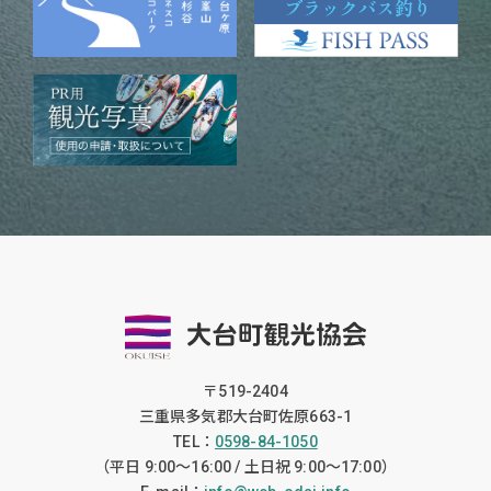
〒519-2404
三重県多気郡大台町佐原663-1
TEL：
0598-84-1050
（平日 9:00〜16:00 / 土日祝 9:00〜17:00）