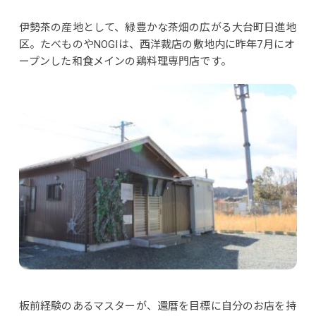
伊勢茶の産地として、緑豊かな茶畑の広がる大台町日進地
区。たべものやNOGIは、西洋裁店の敷地内に昨年7月にオ
ープンした和食メインの鶏料理専門店です。
板前経験のあるマスターが、還暦を目標に自分のお店を持