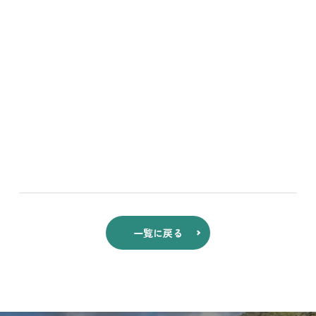
一覧に戻る