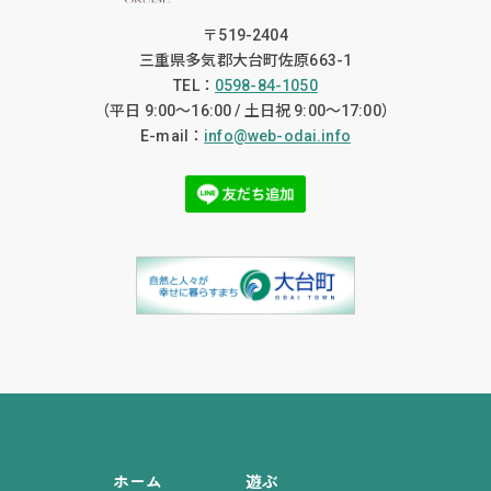
〒519-2404
三重県多気郡大台町佐原663-1
TEL：
0598-84-1050
（平日 9:00〜16:00 / 土日祝 9:00〜17:00）
E-mail：
info@web-odai.info
ホーム
遊ぶ