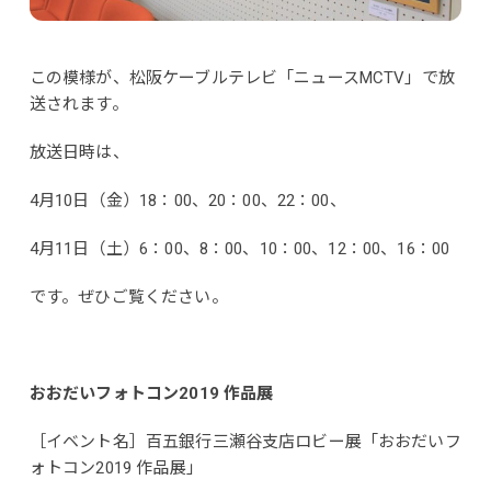
この模様が、松阪ケーブルテレビ「ニュースMCTV」で放
送されます。
放送日時は、
4月10日（金）18：00、20：00、22：00、
4月11日（土）6：00、8：00、10：00、12：00、16：00
です。ぜひご覧ください。
おおだいフォトコン2019 作品展
［イベント名］百五銀行三瀬谷支店ロビー展「おおだいフ
ォトコン2019 作品展」