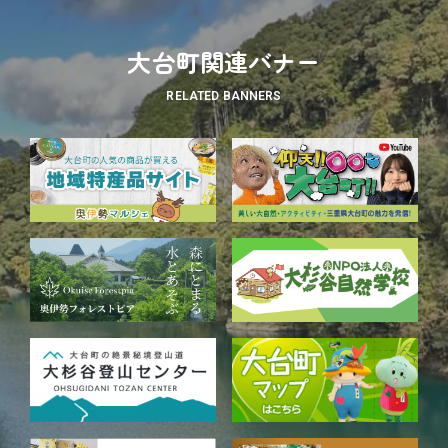
大台町関連バナー
RELATED BANNERS