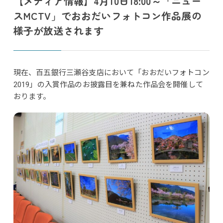
【メディア情報】4月10日18:00～「ニュー
スMCTV」でおおだいフォトコン作品展の
様子が放送されます
現在、百五銀行三瀬谷支店において「おおだいフォトコン
2019」の入賞作品のお披露目を兼ねた作品会を開催して
おります。