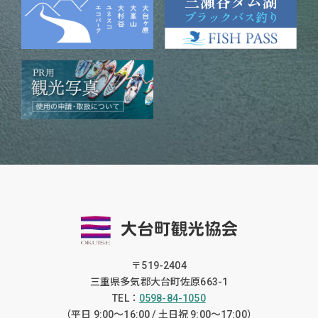
〒519-2404
三重県多気郡大台町佐原663-1
TEL：
0598-84-1050
（平日 9:00〜16:00 / 土日祝 9:00〜17:00）