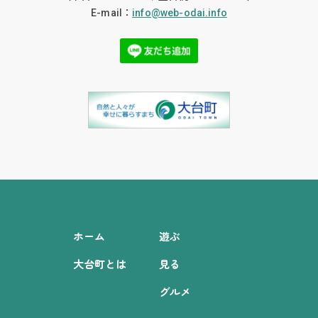
E-mail：
info@web-odai.info
ホーム
遊ぶ
大台町とは
見る
グルメ