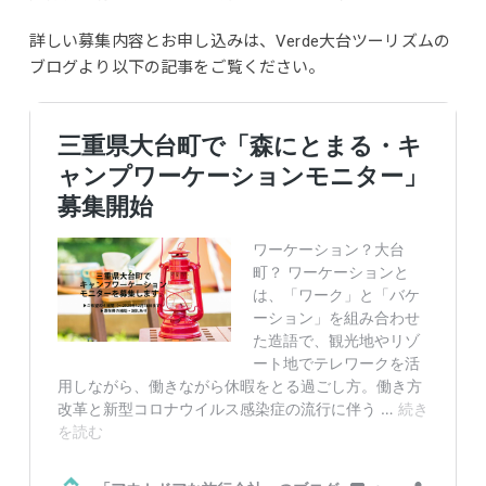
詳しい募集内容とお申し込みは、Verde大台ツーリズムの
ブログより以下の記事をご覧ください。