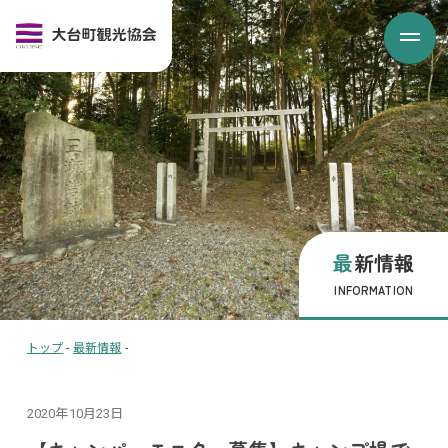
最新情報
INFORMATION
トップ
-
最新情報
-
2020年10月23日