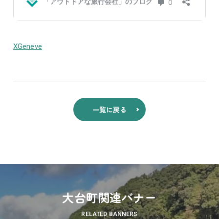
XGeneve
一覧に戻る
大台町関連バナー
RELATED BANNERS