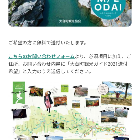
ご希望の方に無料で送付いたします。
こちらのお問い合わせフォーム
より、必須項目に加え、ご
住所、お問い合わせ内容に「大台町観光ガイド2021送付
希望」と入力のうえ送信してください。