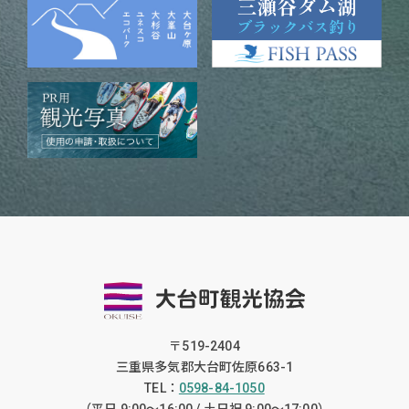
〒519-2404
三重県多気郡大台町佐原663-1
TEL：
0598-84-1050