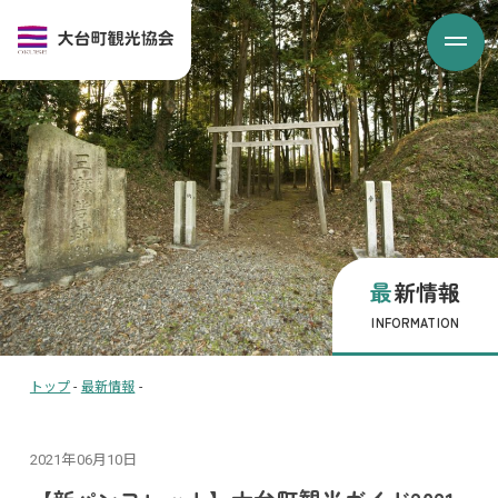
最新情報
INFORMATION
トップ
-
最新情報
-
2021年06月10日