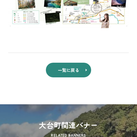
一覧に戻る
大台町関連バナー
RELATED BANNERS