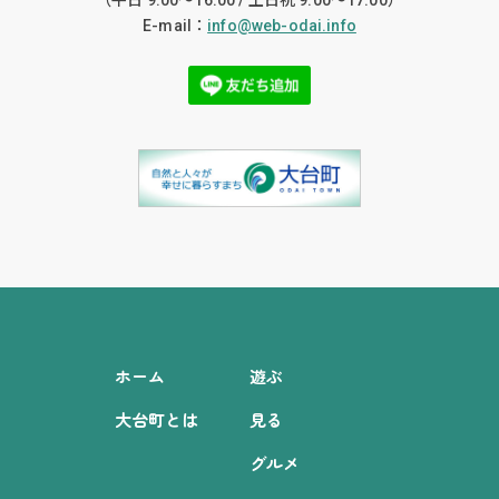
（平日 9:00〜16:00 / 土日祝 9:00〜17:00）
E-mail：
info@web-odai.info
ホーム
遊ぶ
大台町とは
見る
グルメ