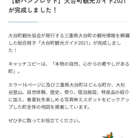
【新パンフレット】大台町観光ガイド2021
が完成しました！
大台町観光協会が発行する三重県大台町の観光情報を網羅
した総合冊子「大台町観光ガイド2021」が完成しまし
た！
キャッチコピーは、「本物の自然、心からの癒やしがある
町」。
カラー16ページに及び三重県大台町はどんな町か、大杉
谷登山、自然体験、歴史、祭り、宿泊施設、特産品の紹介
に加え、春夏秋冬楽しめる写真映えスポットをピックアッ
プした町全体の地図を掲載しています。
ぜひ手に取ってお役立てください。