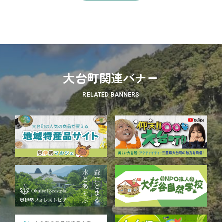
大台町関連バナー
RELATED BANNERS