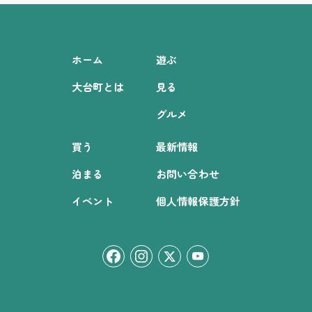
ホーム
遊ぶ
大台町とは
見る
グルメ
買う
最新情報
泊まる
お問い合わせ
イベント
個人情報保護方針