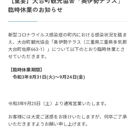
【重要】大台町観光協会「奥伊勢テラス」
臨時休業のお知らせ
新型コロナウイルス感染症の町内における感染状況を踏ま
え、大台町観光協会「奥伊勢テラス（三重県三重県多気郡
大台町佐原663-1）」について以下のとおり臨時休業とさ
せていただきます。
【臨時休業期間】
令和3年8月31日(火)～9月24日(金)
令和3年9月25日（土）より通常営業いたします。
お客様には大変ご迷惑をお掛けいたしますが、何卒ご了承
いただきますようお願い申し上げます。