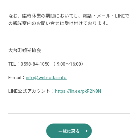
なお、臨時休業の期間においても、電話・メール・LINEで
の観光案内のお問い合せは受け付けております。
大台町観光協会
TEL：0598-84-1050 （ 9:00～16:00）
E-mail：
info@web-odai.info
LINE公式アカウント：
https://lin.ee/pkP2N8N
一覧に戻る