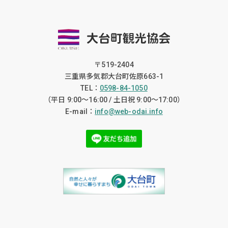
〒519-2404
三重県多気郡大台町佐原663-1
TEL：
0598-84-1050
（平日 9:00〜16:00 / 土日祝 9:00〜17:00）
E-mail：
info@web-odai.info