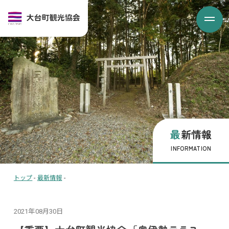
最新情報
INFORMATION
トップ
-
最新情報
-
2021年08月30日