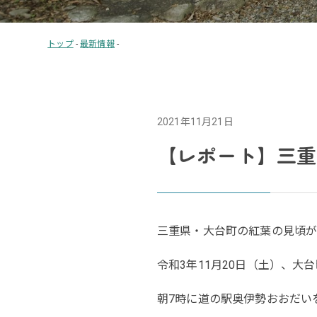
トップ
-
最新情報
-
2021年11月21日
【レポート】三重
三重県・大台町の紅葉の見頃
令和3年11月20日（土）、大
朝7時に道の駅奥伊勢おおだい