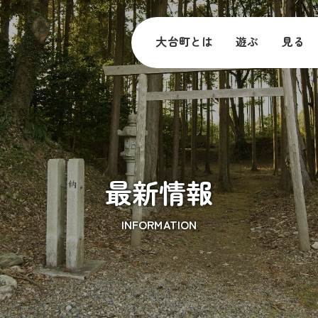
大台町とは
遊ぶ
見る
最新情報
INFORMATION