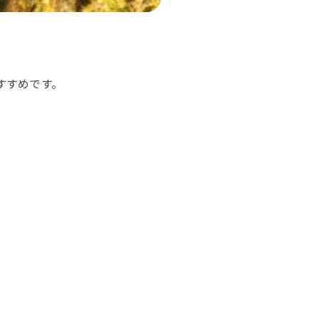
すすめです。