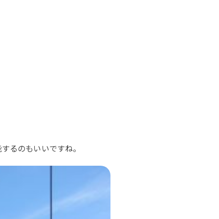
能するのもいいですね。