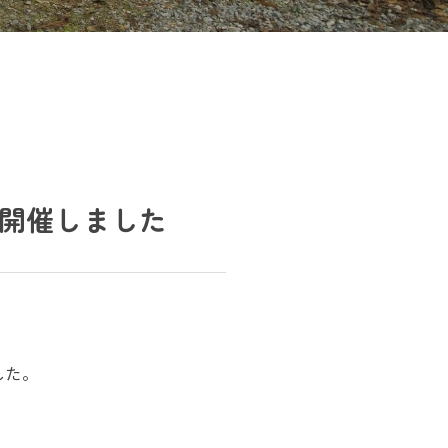
を開催しました
した。