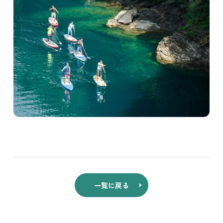
一覧に戻る