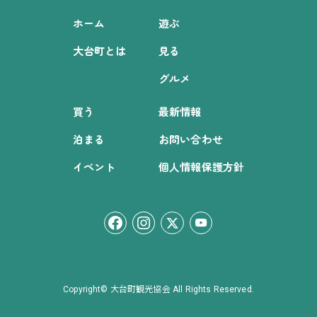
ホーム
遊ぶ
大台町とは
見る
グルメ
買う
最新情報
泊まる
お問い合わせ
イベント
個人情報保護方針
Copyright© 大台町観光協会 All Rights Reserved.