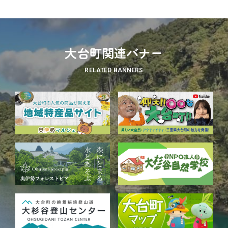
大台町関連バナー
RELATED BANNERS