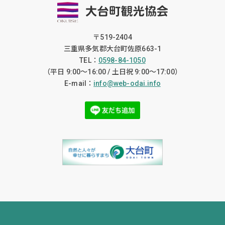
〒519-2404
三重県多気郡大台町佐原663-1
TEL：
0598-84-1050
（平日 9:00〜16:00 / 土日祝 9:00〜17:00）
E-mail：
info@web-odai.info