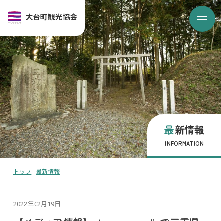
最新情報
INFORMATION
トップ
-
最新情報
-
2022年02月19日